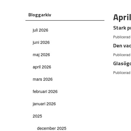
Apri
Bloggarkiv
Stark p
juli 2026
Publicerad
juni 2026
Den vac
maj 2026
Publicerad
Glasögo
april 2026
Publicerad
mars 2026
februari 2026
januari 2026
2025
december 2025