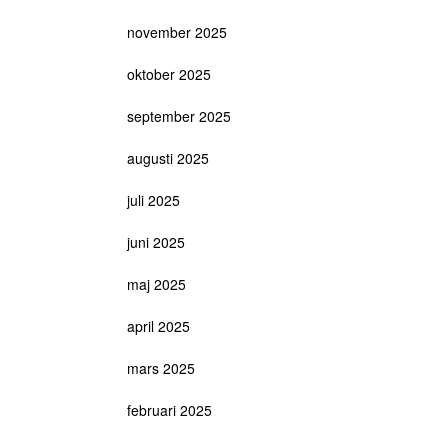
november 2025
oktober 2025
september 2025
augusti 2025
juli 2025
juni 2025
maj 2025
april 2025
mars 2025
februari 2025