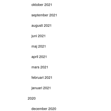
oktober 2021
september 2021
augusti 2021
juni 2021
maj 2021
april 2021
mars 2021
februari 2021
januari 2021
2020
december 2020