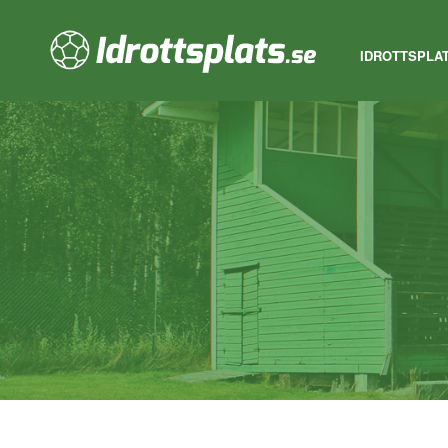
IDROTTSPLA