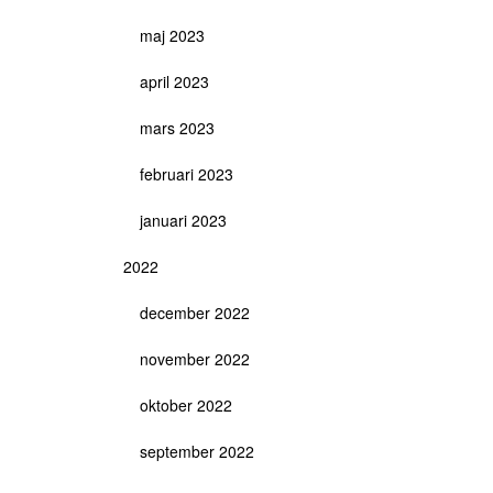
maj 2023
april 2023
mars 2023
februari 2023
januari 2023
2022
december 2022
november 2022
oktober 2022
september 2022