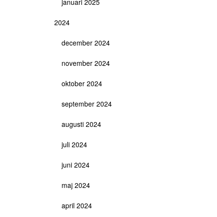
januari 2025
2024
december 2024
november 2024
oktober 2024
september 2024
augusti 2024
juli 2024
juni 2024
maj 2024
april 2024