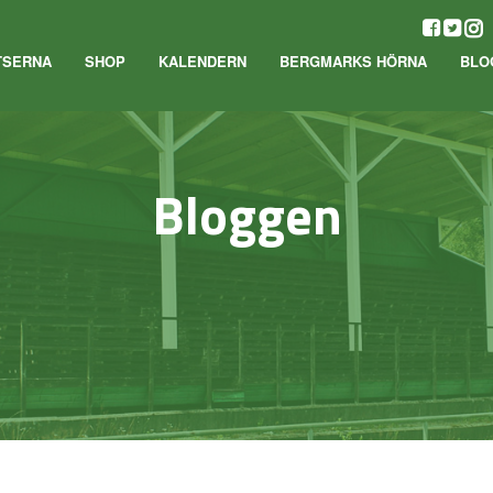
TSERNA
SHOP
KALENDERN
BERGMARKS HÖRNA
BLO
Bloggen