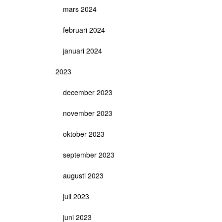
mars 2024
februari 2024
januari 2024
2023
december 2023
november 2023
oktober 2023
september 2023
augusti 2023
juli 2023
juni 2023