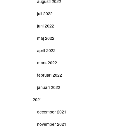
augusti 2022
juli 2022
juni 2022
maj 2022
april 2022
mars 2022
februari 2022
januari 2022
2021
december 2021
november 2021