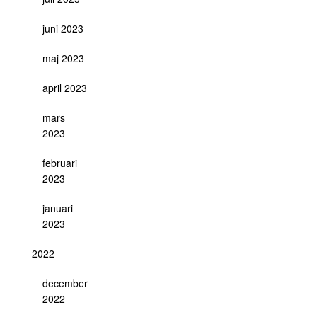
juni 2023
maj 2023
april 2023
mars
2023
februari
2023
januari
2023
2022
december
2022