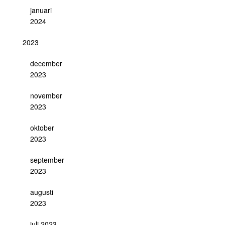
januari
2024
2023
december
2023
november
2023
oktober
2023
september
2023
augusti
2023
juli 2023