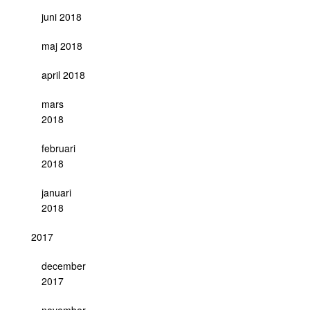
juni 2018
maj 2018
april 2018
mars
2018
februari
2018
januari
2018
2017
december
2017