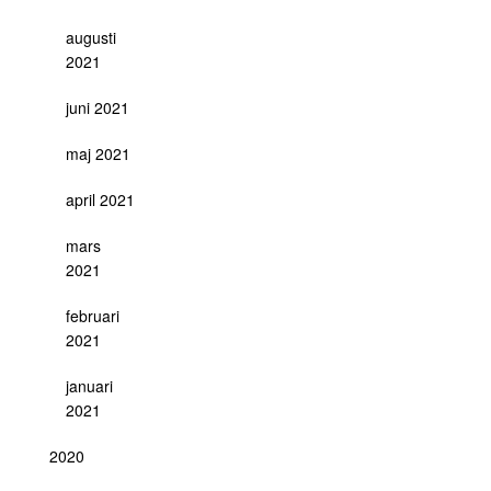
augusti
2021
juni 2021
maj 2021
april 2021
mars
2021
februari
2021
januari
2021
2020