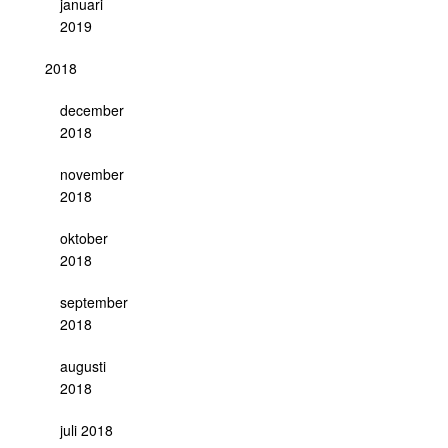
januari
2019
2018
december
2018
november
2018
oktober
2018
september
2018
augusti
2018
juli 2018