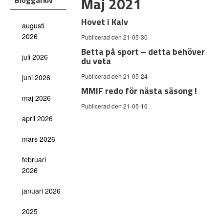
Maj 2021
Bloggarkiv
Hovet i Kalv
augusti
2026
Publicerad den 21-05-30
Betta på sport – detta behöver
juli 2026
du veta
Publicerad den 21-05-24
juni 2026
MMIF redo för nästa säsong !
maj 2026
Publicerad den 21-05-16
april 2026
mars 2026
februari
2026
januari 2026
2025