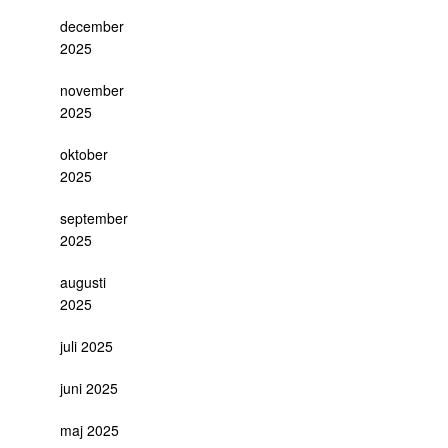
december
2025
november
2025
oktober
2025
september
2025
augusti
2025
juli 2025
juni 2025
maj 2025