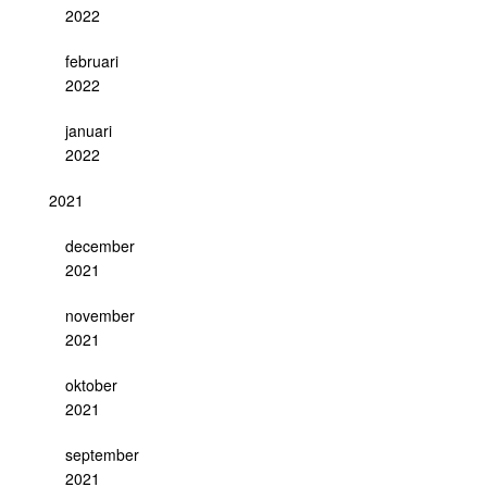
2022
februari
2022
januari
2022
2021
december
2021
november
2021
oktober
2021
september
2021