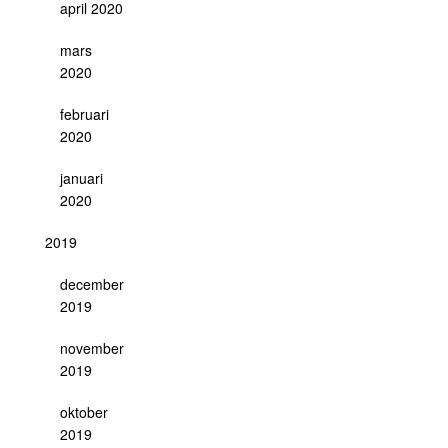
april 2020
mars
2020
februari
2020
januari
2020
2019
december
2019
november
2019
oktober
2019