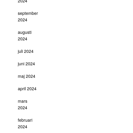
2024
september
2024
augusti
2024
juli 2024
juni 2024
maj 2024
april 2024
mars
2024
februari
2024