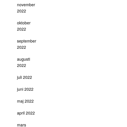
november
2022
oktober
2022
september
2022
augusti
2022
juli 2022
juni 2022
maj 2022
april 2022
mars