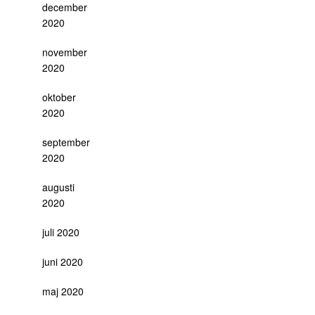
december
2020
november
2020
oktober
2020
september
2020
augusti
2020
juli 2020
juni 2020
maj 2020