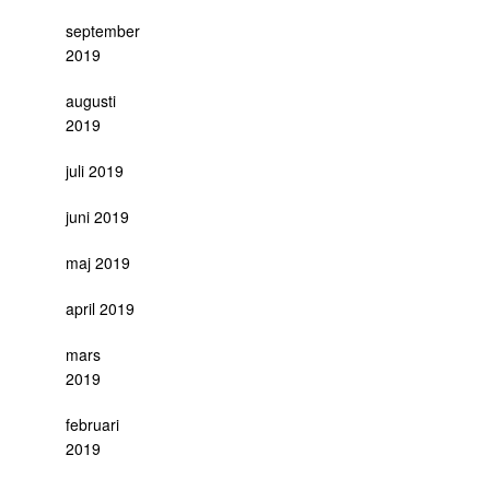
september
2019
augusti
2019
juli 2019
juni 2019
maj 2019
april 2019
mars
2019
februari
2019