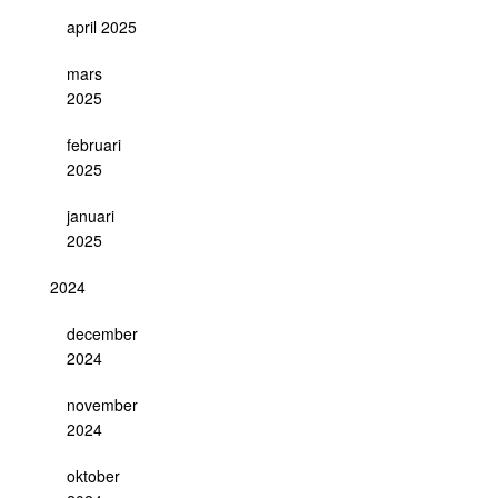
april 2025
mars
2025
februari
2025
januari
2025
2024
december
2024
november
2024
oktober