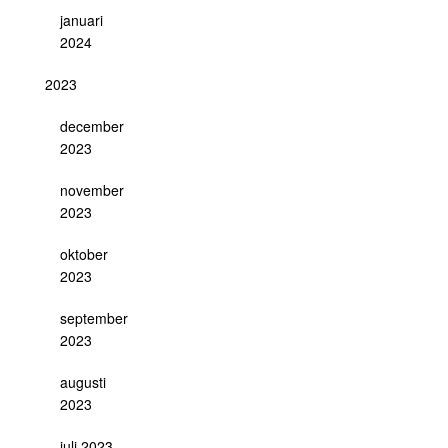
januari
2024
2023
december
2023
november
2023
oktober
2023
september
2023
augusti
2023
juli 2023