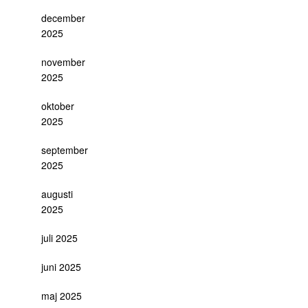
december
2025
november
2025
oktober
2025
september
2025
augusti
2025
juli 2025
juni 2025
maj 2025