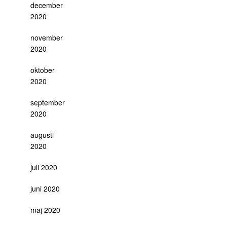
december
2020
november
2020
oktober
2020
september
2020
augusti
2020
juli 2020
juni 2020
maj 2020