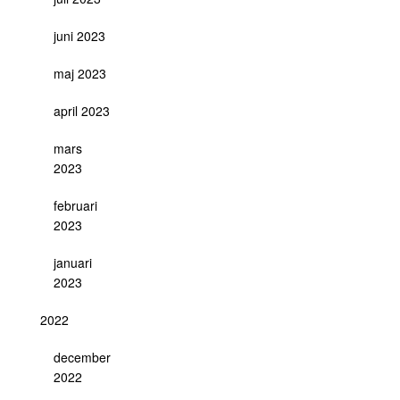
juni 2023
maj 2023
april 2023
mars
2023
februari
2023
januari
2023
2022
december
2022