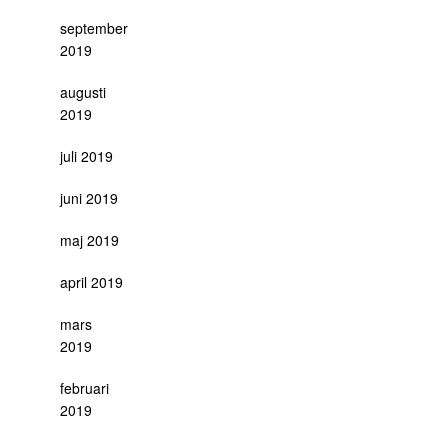
september
2019
augusti
2019
juli 2019
juni 2019
maj 2019
april 2019
mars
2019
februari
2019