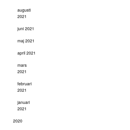
augusti
2021
juni 2021
maj 2021
april 2021
mars
2021
februari
2021
januari
2021
2020