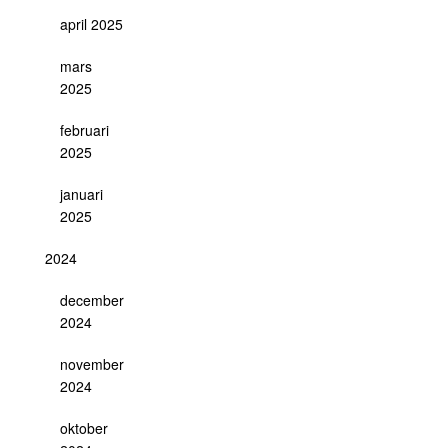
april 2025
mars
2025
februari
2025
januari
2025
2024
december
2024
november
2024
oktober