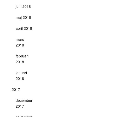
juni 2018
maj 2018
april 2018
mars
2018
februari
2018
januari
2018
2017
december
2017