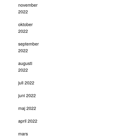
november
2022
oktober
2022
september
2022
augusti
2022
juli 2022
juni 2022
maj 2022
april 2022
mars