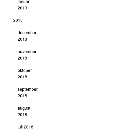
januari
2019
2018
december
2018
november
2018
oktober
2018
september
2018
augusti
2018
juli 2018