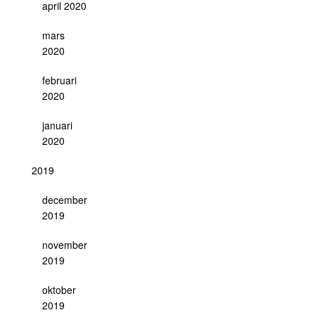
april 2020
mars
2020
februari
2020
januari
2020
2019
december
2019
november
2019
oktober
2019