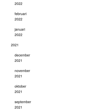
2022
februari
2022
januari
2022
2021
december
2021
november
2021
oktober
2021
september
2021