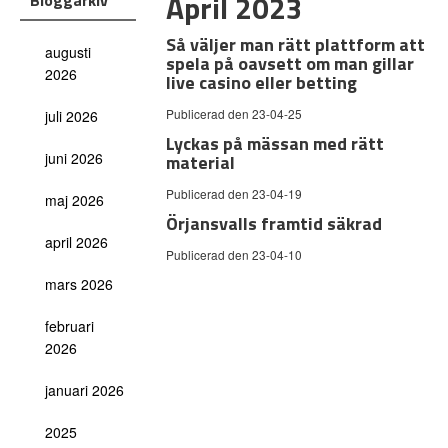
April 2023
Bloggarkiv
Så väljer man rätt plattform att
augusti
spela på oavsett om man gillar
2026
live casino eller betting
Publicerad den 23-04-25
juli 2026
Lyckas på mässan med rätt
juni 2026
material
Publicerad den 23-04-19
maj 2026
Örjansvalls framtid säkrad
april 2026
Publicerad den 23-04-10
mars 2026
februari
2026
januari 2026
2025