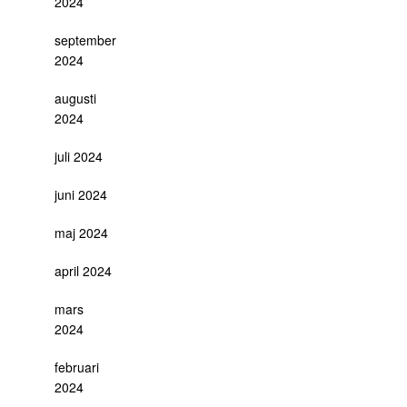
2024
september
2024
augusti
2024
juli 2024
juni 2024
maj 2024
april 2024
mars
2024
februari
2024