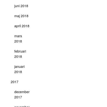
juni 2018
maj 2018
april 2018
mars
2018
februari
2018
januari
2018
2017
december
2017