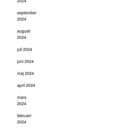
2024
september
2024
augusti
2024
juli 2024
juni 2024
maj 2024
april 2024
mars
2024
februari
2024