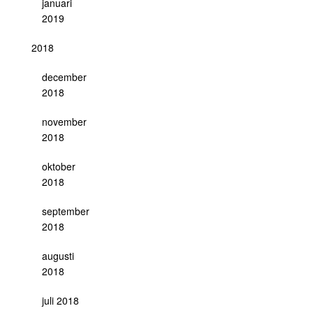
januari
2019
2018
december
2018
november
2018
oktober
2018
september
2018
augusti
2018
juli 2018