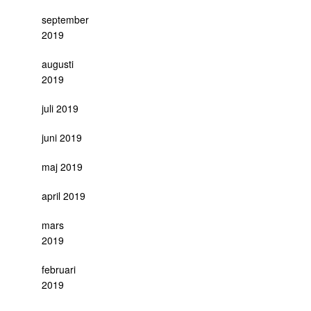
september
2019
augusti
2019
juli 2019
juni 2019
maj 2019
april 2019
mars
2019
februari
2019