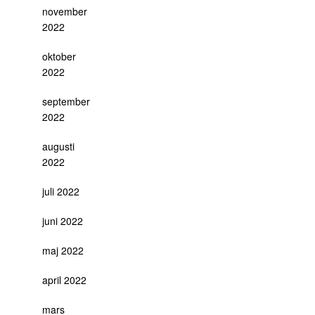
november
2022
oktober
2022
september
2022
augusti
2022
juli 2022
juni 2022
maj 2022
april 2022
mars