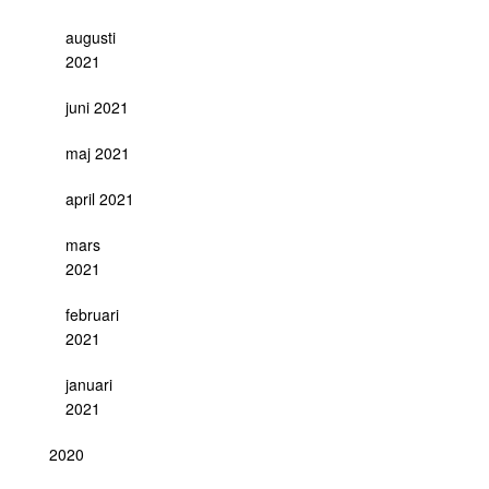
augusti
2021
juni 2021
maj 2021
april 2021
mars
2021
februari
2021
januari
2021
2020