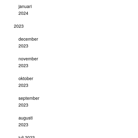
januari
2024
2023
december
2023
november
2023
oktober
2023
september
2023
augusti
2023
juli 2023