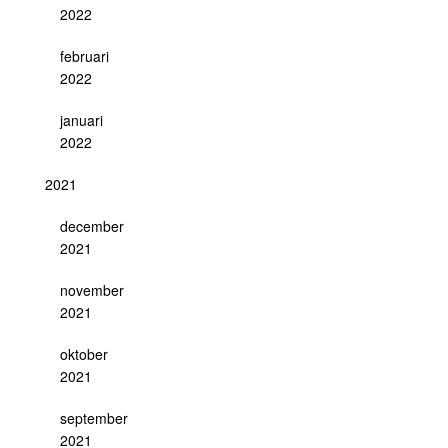
2022
februari
2022
januari
2022
2021
december
2021
november
2021
oktober
2021
september
2021