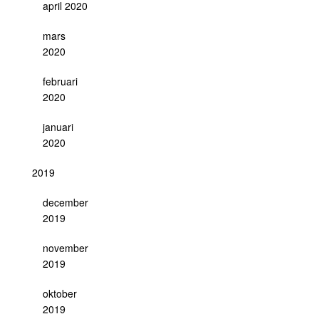
april 2020
mars
2020
februari
2020
januari
2020
2019
december
2019
november
2019
oktober
2019