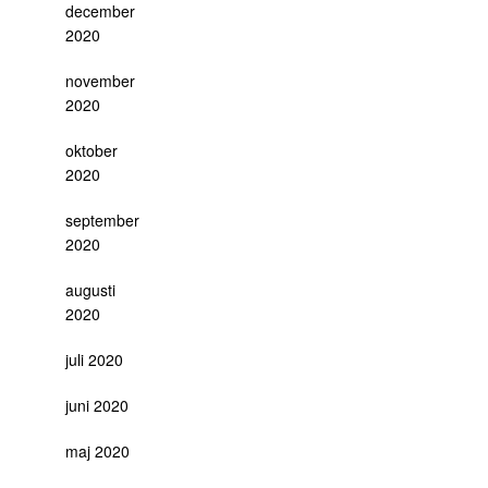
december
2020
november
2020
oktober
2020
september
2020
augusti
2020
juli 2020
juni 2020
maj 2020