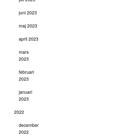
juni 2023
maj 2023
april 2023
mars
2023
februari
2023
januari
2023
2022
december
2022