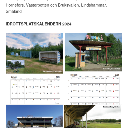
Hörnefors, Västerbotten och Bruksvallen, Lindshammar,
Småland
IDROTTSPLATSKALENDERN 2024