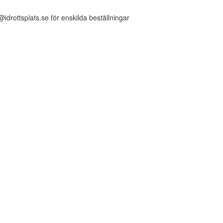
@idrottsplats.se för enskilda beställningar