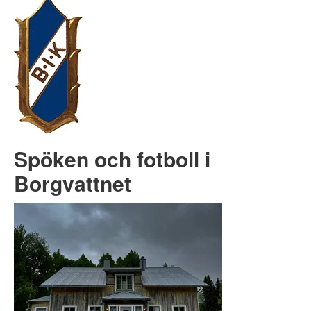
Spöken och fotboll i
Borgvattnet