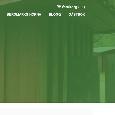
Varukorg (
0
)
BERGMARKS HÖRNA
BLOGG
GÄSTBOK