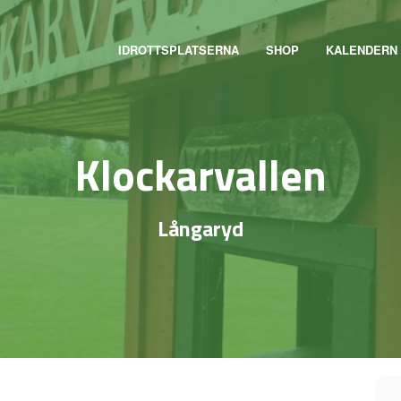
IDROTTSPLATSERNA
SHOP
KALENDERN
Klockarvallen
Långaryd