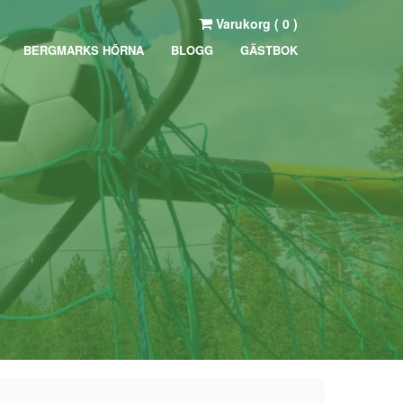
Varukorg (
0
)
BERGMARKS HÖRNA
BLOGG
GÄSTBOK