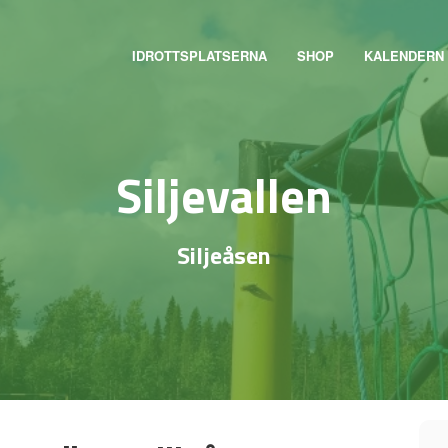
IDROTTSPLATSERNA
SHOP
KALENDERN
Siljevallen
Siljeåsen