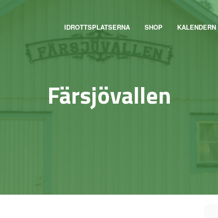
IDROTTSPLATSERNA
SHOP
KALENDERN
Färsjövallen