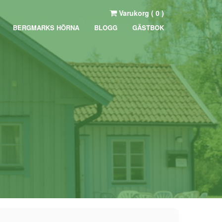
Varukorg (
0
)
BERGMARKS HÖRNA
BLOGG
GÄSTBOK