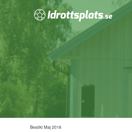
Besökt Maj 2018