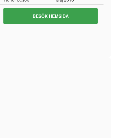
BESÖK HEMSIDA