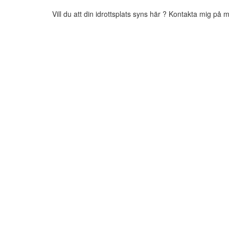
Vill du att din idrottsplats syns här ? Kontakta mig på 