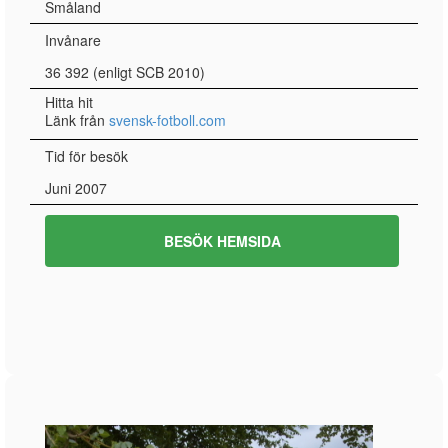
Småland
Invånare
36 392 (enligt SCB 2010)
Hitta hit
Länk från
svensk-fotboll.com
Tid för besök
Juni 2007
BESÖK HEMSIDA