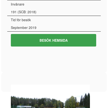
Invånare
191 (SCB: 2018)
Tid för besök
September 2019
BESÖK HEMSIDA