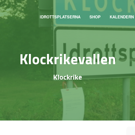
IDROTTSPLATSERNA
SHOP
KALENDERN
Klockrikevallen
Klockrike