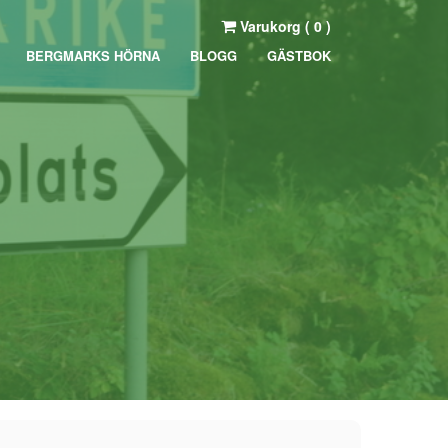
Varukorg (
0
)
BERGMARKS HÖRNA
BLOGG
GÄSTBOK