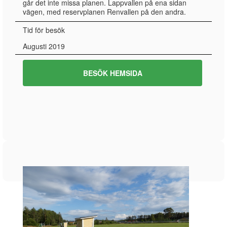
går det inte missa planen. Lappvallen på ena sidan
vägen, med reservplanen Renvallen på den andra.
Tid för besök
Augusti 2019
BESÖK HEMSIDA