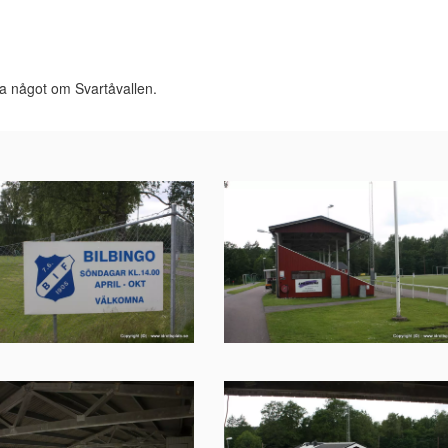
ta något om Svartåvallen.