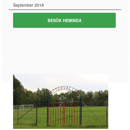
September 2018
BESÖK HEMSIDA