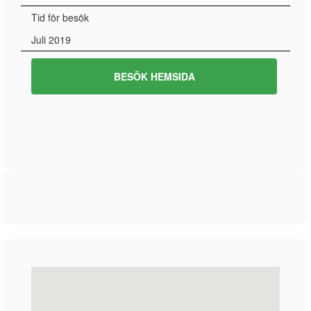
Tid för besök
Juli 2019
BESÖK HEMSIDA