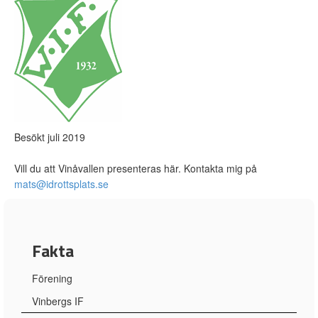
Besökt juli 2019
Vill du att Vinåvallen presenteras här. Kontakta mig på
mats@idrottsplats.se
Fakta
Förening
Vinbergs IF