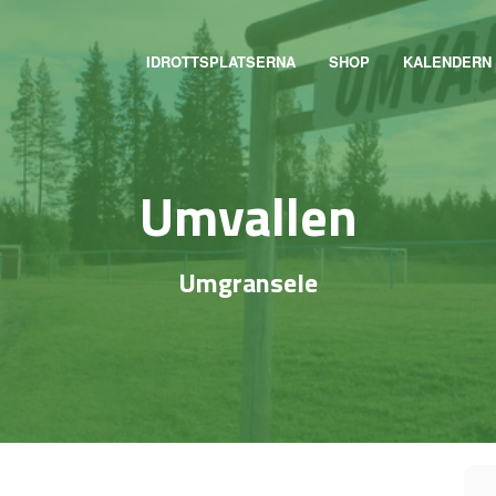
IDROTTSPLATSERNA
SHOP
KALENDERN
Umvallen
Umgransele