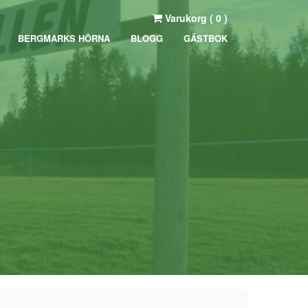
Varukorg (
0
)
BERGMARKS HÖRNA
BLOGG
GÄSTBOK