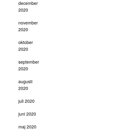
december
2020
november
2020
oktober
2020
september
2020
augusti
2020
juli 2020
juni 2020
maj 2020