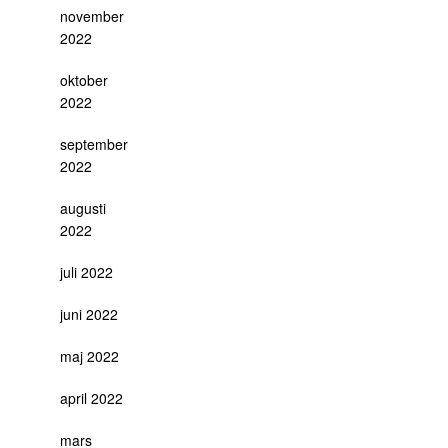
november
2022
oktober
2022
september
2022
augusti
2022
juli 2022
juni 2022
maj 2022
april 2022
mars