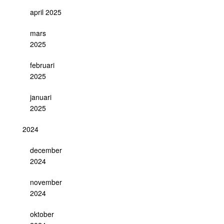
april 2025
mars
2025
februari
2025
januari
2025
2024
december
2024
november
2024
oktober