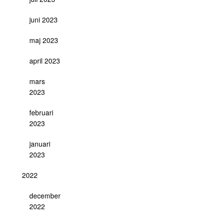
juni 2023
maj 2023
april 2023
mars
2023
februari
2023
januari
2023
2022
december
2022