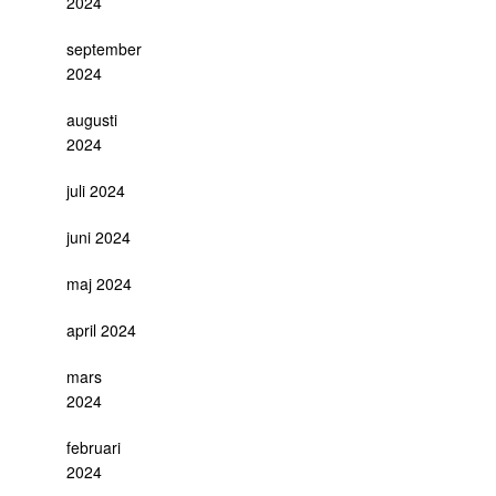
2024
september
2024
augusti
2024
juli 2024
juni 2024
maj 2024
april 2024
mars
2024
februari
2024