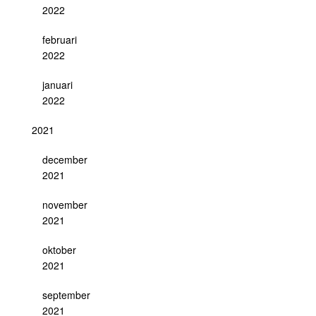
2022
februari
2022
januari
2022
2021
december
2021
november
2021
oktober
2021
september
2021