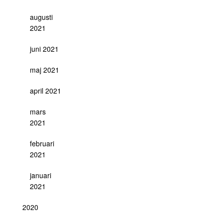
augusti
2021
juni 2021
maj 2021
april 2021
mars
2021
februari
2021
januari
2021
2020