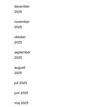
december
2025
november
2025
oktober
2025
september
2025
augusti
2025
juli 2025
juni 2025
maj 2025