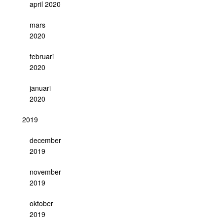
april 2020
mars
2020
februari
2020
januari
2020
2019
december
2019
november
2019
oktober
2019