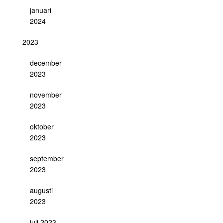
januari
2024
2023
december
2023
november
2023
oktober
2023
september
2023
augusti
2023
juli 2023