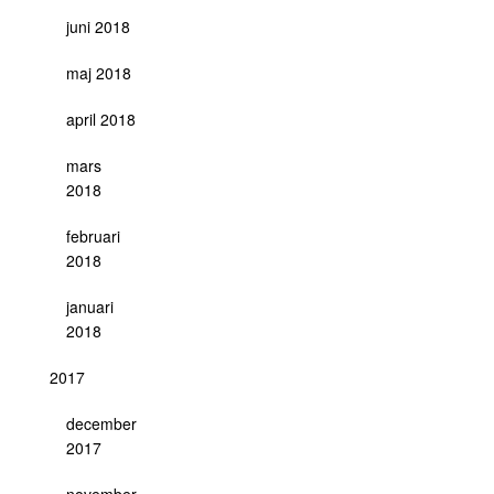
juni 2018
maj 2018
april 2018
mars
2018
februari
2018
januari
2018
2017
december
2017