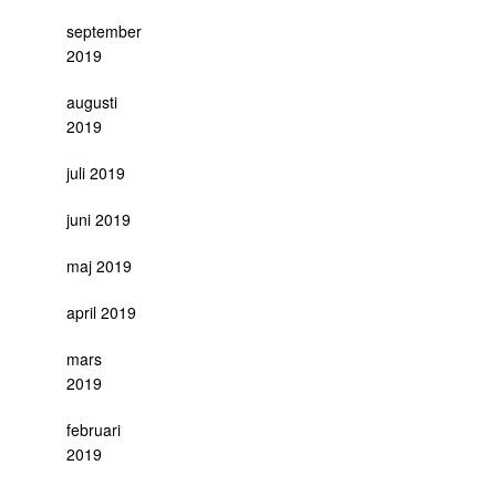
september
2019
augusti
2019
juli 2019
juni 2019
maj 2019
april 2019
mars
2019
februari
2019