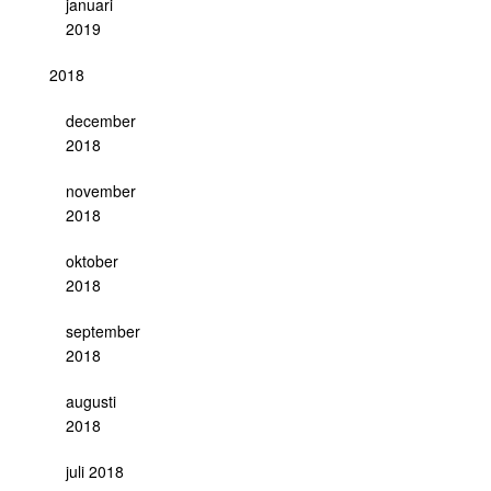
januari
2019
2018
december
2018
november
2018
oktober
2018
september
2018
augusti
2018
juli 2018