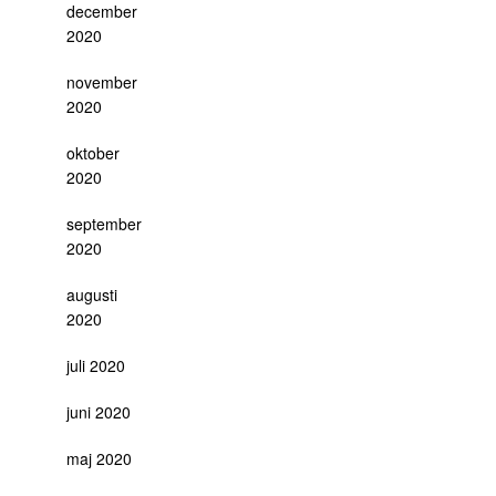
december
2020
november
2020
oktober
2020
september
2020
augusti
2020
juli 2020
juni 2020
maj 2020