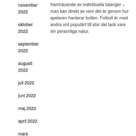
framhävande av individuella talanger –
november
man kan direkt se vem det är genom hur
2022
spelaren hanterar bollen. Fotboll är med
andra ord populärt till stor del tack vare
oktober
sin personliga natur.
2022
september
2022
augusti
2022
juli 2022
juni 2022
maj 2022
april 2022
mars