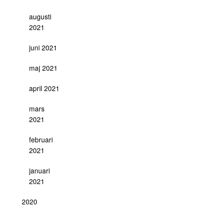
augusti
2021
juni 2021
maj 2021
april 2021
mars
2021
februari
2021
januari
2021
2020