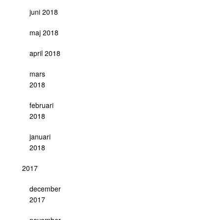
juni 2018
maj 2018
april 2018
mars
2018
februari
2018
januari
2018
2017
december
2017