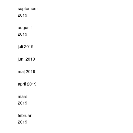
september
2019
augusti
2019
juli 2019
juni 2019
maj 2019
april 2019
mars
2019
februari
2019