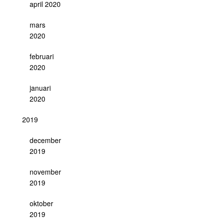
april 2020
mars
2020
februari
2020
januari
2020
2019
december
2019
november
2019
oktober
2019