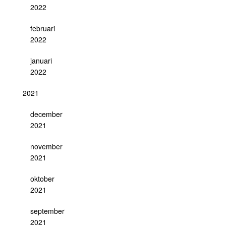
2022
februari
2022
januari
2022
2021
december
2021
november
2021
oktober
2021
september
2021