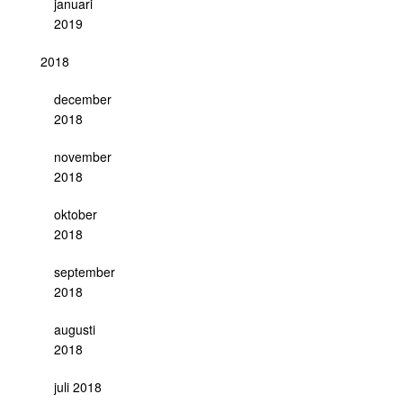
januari
2019
2018
december
2018
november
2018
oktober
2018
september
2018
augusti
2018
juli 2018