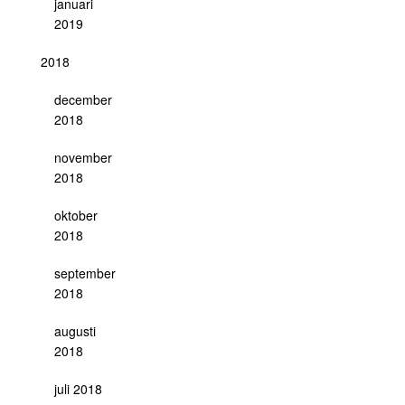
januari
2019
2018
december
2018
november
2018
oktober
2018
september
2018
augusti
2018
juli 2018