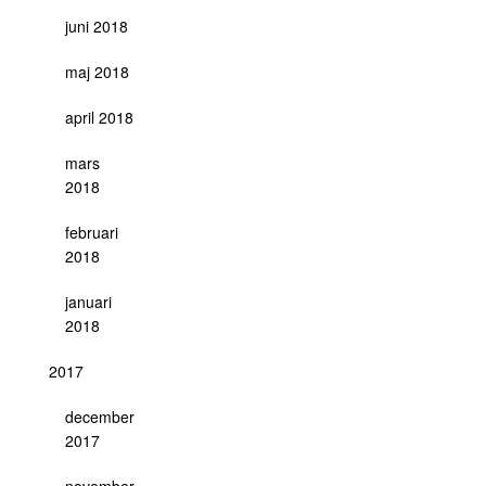
juni 2018
maj 2018
april 2018
mars
2018
februari
2018
januari
2018
2017
december
2017