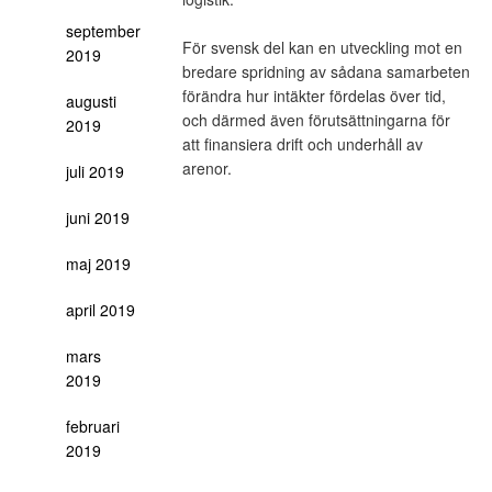
september
För svensk del kan en utveckling mot en
2019
bredare spridning av sådana samarbeten
förändra hur intäkter fördelas över tid,
augusti
och därmed även förutsättningarna för
2019
att finansiera drift och underhåll av
arenor.
juli 2019
juni 2019
maj 2019
april 2019
mars
2019
februari
2019