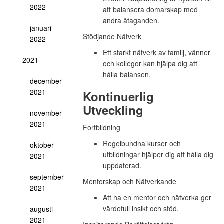
2022
att balansera domarskap med
andra åtaganden.
januari
Stödjande Nätverk
2022
Ett starkt nätverk av familj, vänner
2021
och kollegor kan hjälpa dig att
hålla balansen.
december
2021
Kontinuerlig
Utveckling
november
2021
Fortbildning
Regelbundna kurser och
oktober
utbildningar hjälper dig att hålla dig
2021
uppdaterad.
september
Mentorskap och Nätverkande
2021
Att ha en mentor och nätverka ger
värdefull insikt och stöd.
augusti
2021