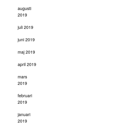
augusti
2019
juli 2019
juni 2019
maj 2019
april 2019
mars
2019
februari
2019
januari
2019