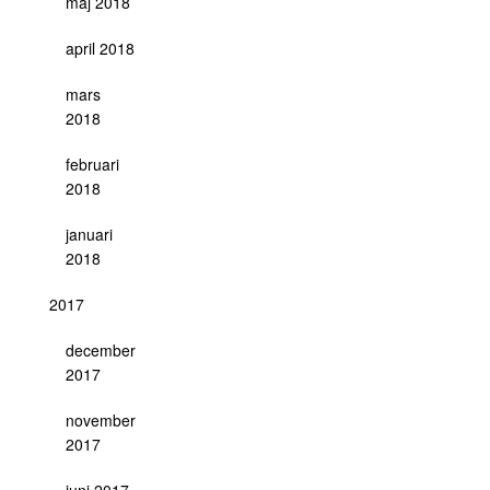
maj 2018
april 2018
mars
2018
februari
2018
januari
2018
2017
december
2017
november
2017