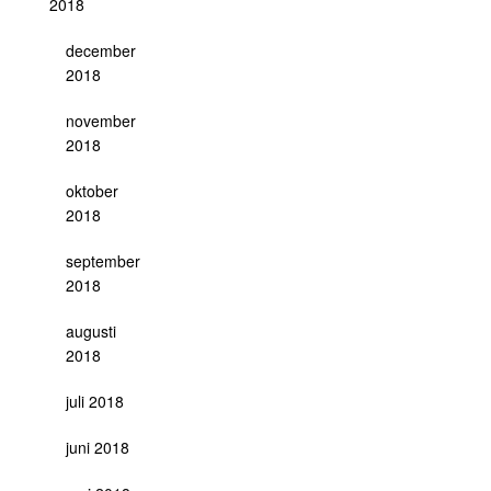
2018
december
2018
november
2018
oktober
2018
september
2018
augusti
2018
juli 2018
juni 2018