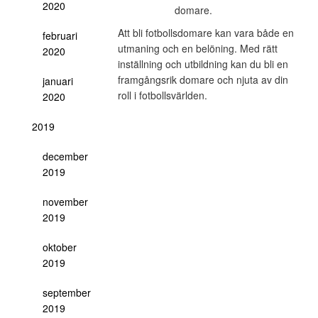
2020
domare.
Att bli fotbollsdomare kan vara både en
februari
utmaning och en belöning. Med rätt
2020
inställning och utbildning kan du bli en
framgångsrik domare och njuta av din
januari
roll i fotbollsvärlden.
2020
2019
december
2019
november
2019
oktober
2019
september
2019