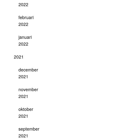
2022
februari
2022
januari
2022
2021
december
2021
november
2021
oktober
2021
september
2021