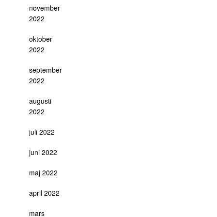
november
2022
oktober
2022
september
2022
augusti
2022
juli 2022
juni 2022
maj 2022
april 2022
mars