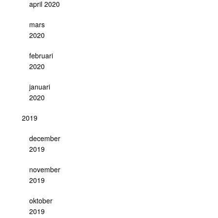
april 2020
mars
2020
februari
2020
januari
2020
2019
december
2019
november
2019
oktober
2019