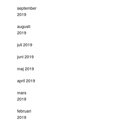
september
2019
augusti
2019
juli 2019
juni 2019
maj 2019
april 2019
mars
2019
februari
2019