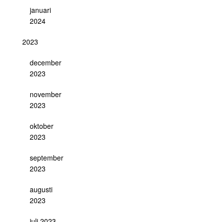
januari
2024
2023
december
2023
november
2023
oktober
2023
september
2023
augusti
2023
juli 2023