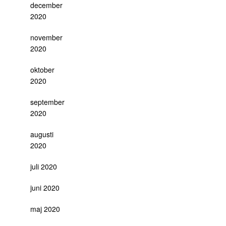
december
2020
november
2020
oktober
2020
september
2020
augusti
2020
juli 2020
juni 2020
maj 2020