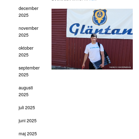
december
2025
november
2025
oktober
2025
september
2025
augusti
2025
juli 2025
juni 2025
maj 2025