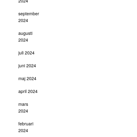
2024
september
2024
augusti
2024
juli 2024
juni 2024
maj 2024
april 2024
mars
2024
februari
2024