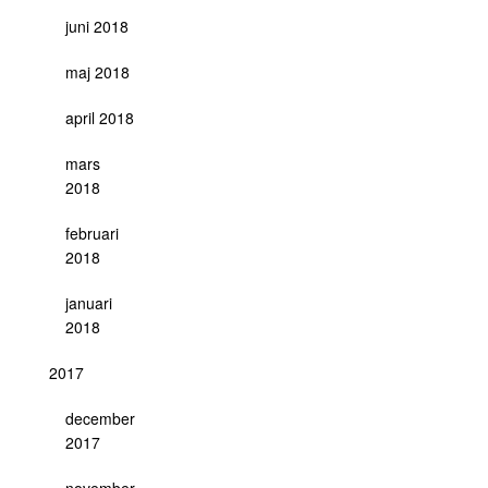
juni 2018
maj 2018
april 2018
mars
2018
februari
2018
januari
2018
2017
december
2017