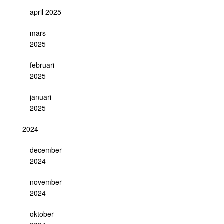
april 2025
mars
2025
februari
2025
januari
2025
2024
december
2024
november
2024
oktober