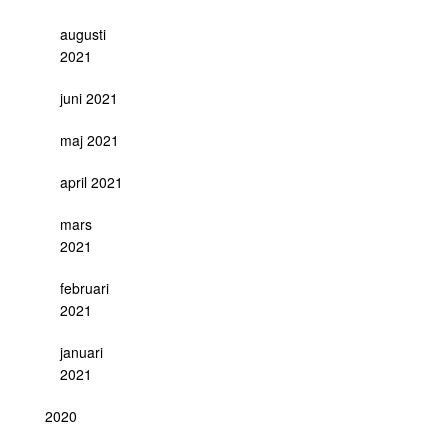
augusti
2021
juni 2021
maj 2021
april 2021
mars
2021
februari
2021
januari
2021
2020