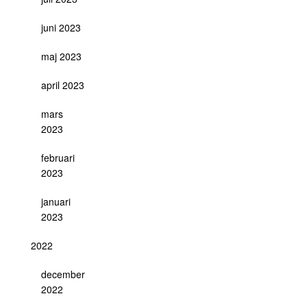
juni 2023
maj 2023
april 2023
mars
2023
februari
2023
januari
2023
2022
december
2022