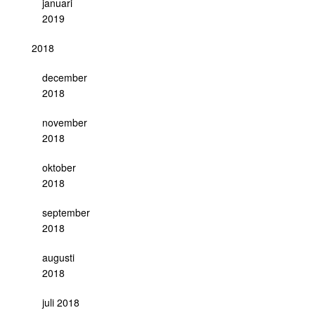
januari
2019
2018
december
2018
november
2018
oktober
2018
september
2018
augusti
2018
juli 2018