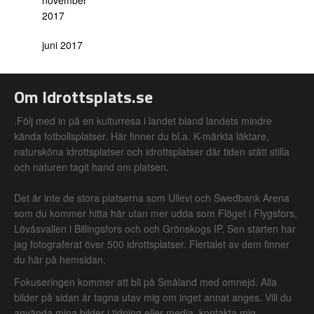
november
2017
juni 2017
Om Idrottsplats.se
.Följ med in på en kulturresa i landet bland landets mindre
kända fotbollsplatser. Här finner du bl.a. K-märkta läktare,
natursköna idrottsplatser och idrottsplatser där tiden stått stilla
och naturen tagit hand om platsen.
Det är inte de stora platserna som Ullevi och Swedbank Arena
som du kommer hitta här utan mer udda som Flöget i Flygsfors,
Lövåsvallen i Billingsfors och och Grönskogs IP. Sen starten har
jag fotograferat över 500 idrottsplatser. Flertalet av dem finner
du här på hemsidan.
Fokuseringen kommer att bli på Småland med omnejd. Alla
bilder på sidan är tagna utav mig om inget annat anges. Vill du
använda mina bilder i tidning eller media, kontakta mig