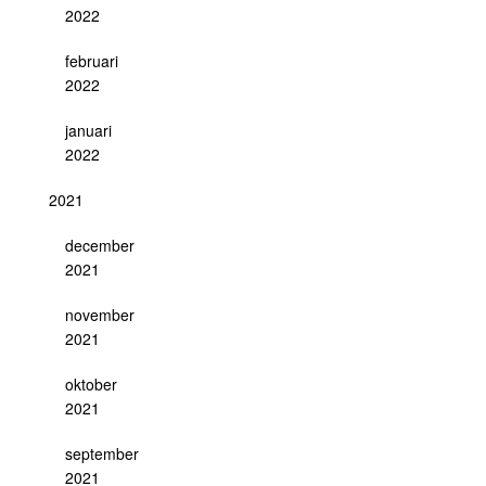
2022
februari
2022
januari
2022
2021
december
2021
november
2021
oktober
2021
september
2021