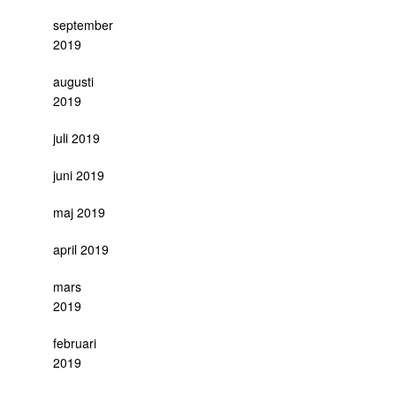
september
2019
augusti
2019
juli 2019
juni 2019
maj 2019
april 2019
mars
2019
februari
2019