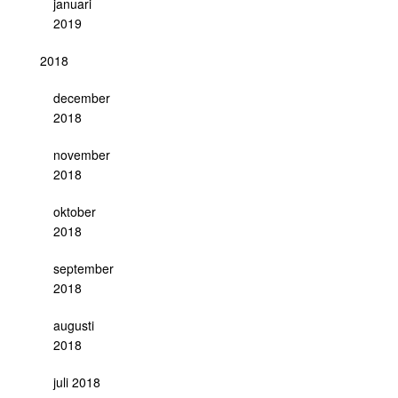
januari
2019
2018
december
2018
november
2018
oktober
2018
september
2018
augusti
2018
juli 2018