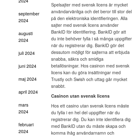
2024
Spelsajter med svensk licens är mycket
användarvänliga och det beror till stor del
september
på den elektroniska identifieringen. Alla
2024
sajter med svensk licens använder
BankID för identifiering. BankID gör att
augusti
du inte behöver fylla i så många uppgifter
2024
när du registrerar dig. BankID gör det
dessutom möjligt för sajterna att erbjuda
juli 2024
snabba, säkra och smidiga
betallösningar. Hos casinon med svensk
juni 2024
licens kan du göra insättningar med
maj 2024
Trustly och Swish och uttag går mycket
snabbt.
april 2024
Casinon utan svensk licens
mars
Hos ett casino utan svensk licens måste
2024
du fylla i en hel del uppgifter när du
registrerar dig. Du kan inte identifiera dig
februari
med BankID utan du måste skapa och
2024
komma ihåg användarnamn och