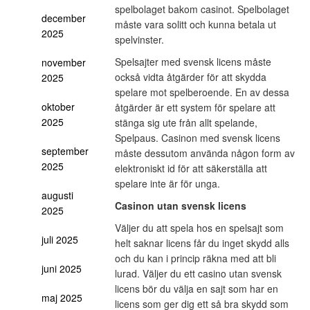
spelbolaget bakom casinot. Spelbolaget
december
måste vara solitt och kunna betala ut
2025
spelvinster.
Spelsajter med svensk licens måste
november
också vidta åtgärder för att skydda
2025
spelare mot spelberoende. En av dessa
oktober
åtgärder är ett system för spelare att
2025
stänga sig ute från allt spelande,
Spelpaus. Casinon med svensk licens
september
måste dessutom använda någon form av
2025
elektroniskt id för att säkerställa att
spelare inte är för unga.
augusti
Casinon utan svensk licens
2025
Väljer du att spela hos en spelsajt som
juli 2025
helt saknar licens får du inget skydd alls
och du kan i princip räkna med att bli
juni 2025
lurad. Väljer du ett casino utan svensk
licens bör du välja en sajt som har en
maj 2025
licens som ger dig ett så bra skydd som