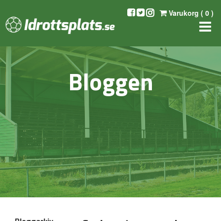
Varukorg (
0
)
Bloggen