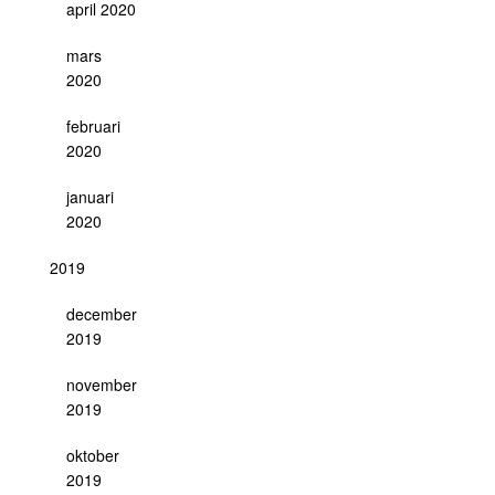
april 2020
mars
2020
februari
2020
januari
2020
2019
december
2019
november
2019
oktober
2019