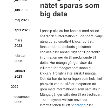
nätet sparas som
juni 2023
big data
maj 2023
april 2023
I princip alla du har kontakt med online
sparar den information du ger dem. Varje
mars
gång du automatiskt klickar bort ett
2023
fönster där du ombeds godkänna
cookies eller annan tillgång till personlig
februari
information ger du till medgivande till
2023
detta. Hur många gånger läser du
villkoren för medgivandet innan du
januari
klickar? Troligtvis inte särskilt många.
2023
Och då har du heller ingen som helst koll
på exakt vad du tillåter motparten att
2022
göra med informationen som samlats in.
Många gånger säljs den till en tredjepart
december
– som mycket väl kan använda
2022
informationen till ett
bedrägeri
eller