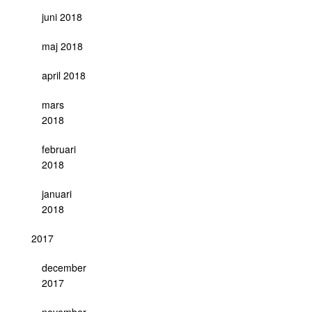
juni 2018
maj 2018
april 2018
mars
2018
februari
2018
januari
2018
2017
december
2017