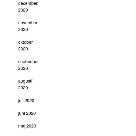
december
2020
november
2020
oktober
2020
september
2020
augusti
2020
juli 2020
juni 2020
maj 2020