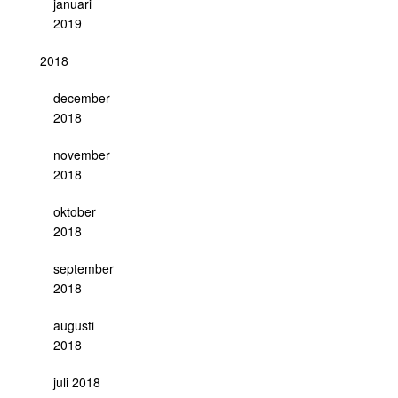
januari
2019
2018
december
2018
november
2018
oktober
2018
september
2018
augusti
2018
juli 2018