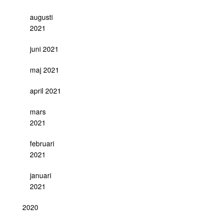
augusti
2021
juni 2021
maj 2021
april 2021
mars
2021
februari
2021
januari
2021
2020