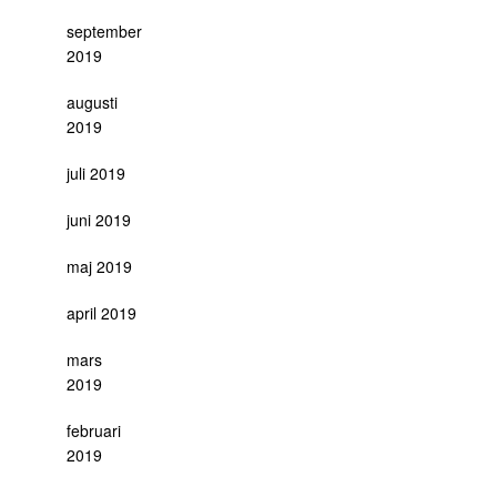
september
2019
augusti
2019
juli 2019
juni 2019
maj 2019
april 2019
mars
2019
februari
2019