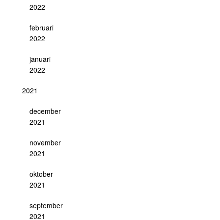
2022
februari
2022
januari
2022
2021
december
2021
november
2021
oktober
2021
september
2021