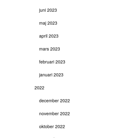
juni 2023
maj 2023
april 2023
mars 2023
februari 2023
januari 2023
2022
december 2022
november 2022
oktober 2022