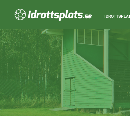
IDROTTSPLA