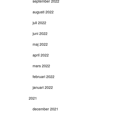
september 2022
augusti 2022
juli 2022
juni 2022
maj 2022
april 2022
mars 2022
februari 2022
januari 2022
2021
december 2021