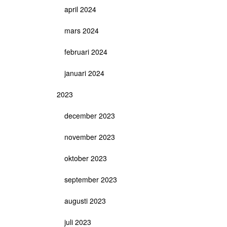
april 2024
mars 2024
februari 2024
januari 2024
2023
december 2023
november 2023
oktober 2023
september 2023
augusti 2023
juli 2023