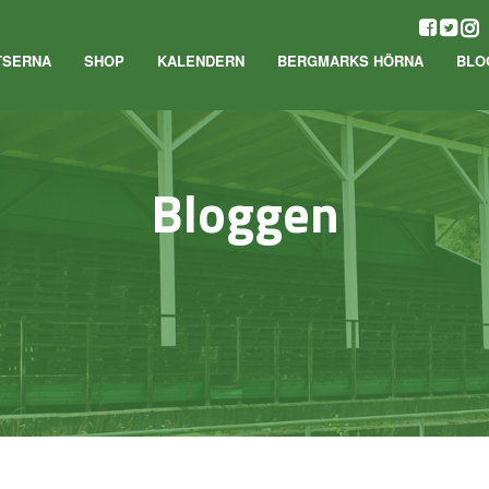
TSERNA
SHOP
KALENDERN
BERGMARKS HÖRNA
BLO
Bloggen