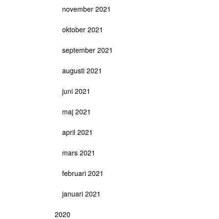
november 2021
oktober 2021
september 2021
augusti 2021
juni 2021
maj 2021
april 2021
mars 2021
februari 2021
januari 2021
2020