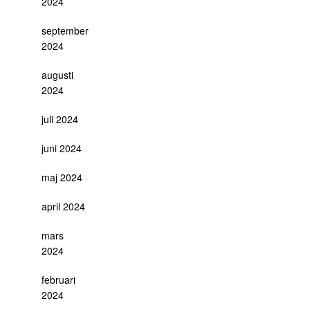
2024
september
2024
augusti
2024
juli 2024
juni 2024
maj 2024
april 2024
mars
2024
februari
2024