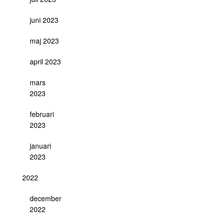
juni 2023
maj 2023
april 2023
mars
2023
februari
2023
januari
2023
2022
december
2022