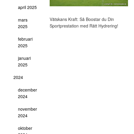
april 2025
Vätskans Kraft: Så Boostar du Din
mars
Sportprestation med Rätt Hydrering!
2025
februari
2025
januari
2025
2024
december
2024
november
2024
oktober