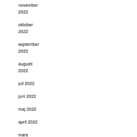
november
2022
oktober
2022
september
2022
augusti
2022
juli 2022
juni 2022
maj 2022
april 2022
mars