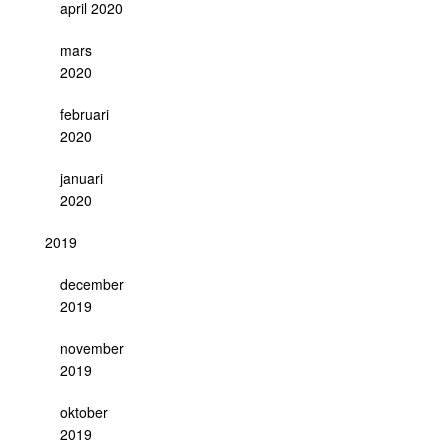
april 2020
mars
2020
februari
2020
januari
2020
2019
december
2019
november
2019
oktober
2019