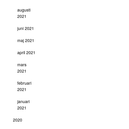
augusti
2021
juni 2021
maj 2021
april 2021
mars
2021
februari
2021
januari
2021
2020