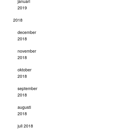
januari
2019
2018
december
2018
november
2018
oktober
2018
september
2018
augusti
2018
juli 2018