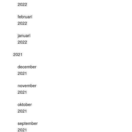
2022
februari
2022
januari
2022
2021
december
2021
november
2021
oktober
2021
september
2021