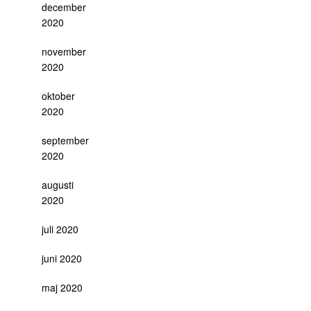
december
2020
november
2020
oktober
2020
september
2020
augusti
2020
juli 2020
juni 2020
maj 2020