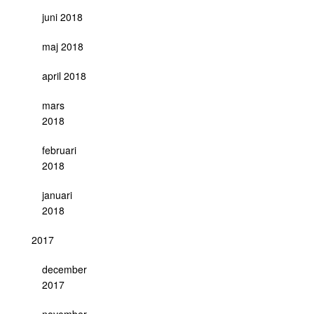
juni 2018
maj 2018
april 2018
mars
2018
februari
2018
januari
2018
2017
december
2017