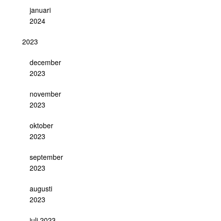
januari
2024
2023
december
2023
november
2023
oktober
2023
september
2023
augusti
2023
juli 2023