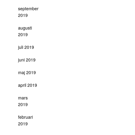
september
2019
augusti
2019
juli 2019
juni 2019
maj 2019
april 2019
mars
2019
februari
2019