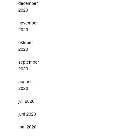
december
2020
november
2020
oktober
2020
september
2020
augusti
2020
juli 2020
juni 2020
maj 2020