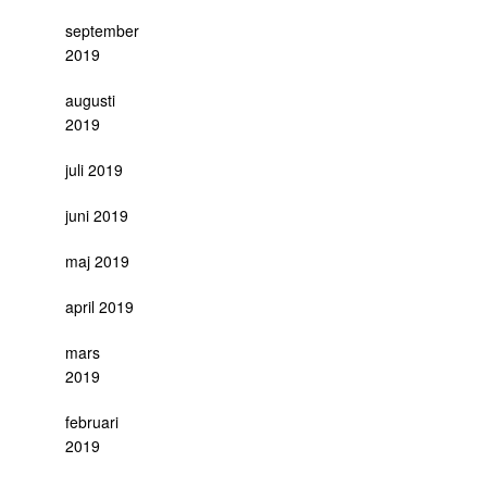
september
2019
augusti
2019
juli 2019
juni 2019
maj 2019
april 2019
mars
2019
februari
2019