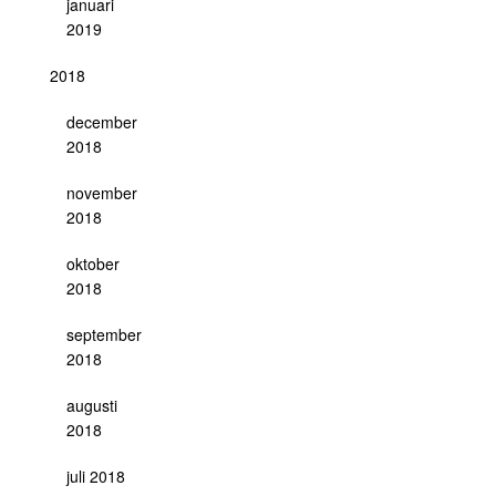
januari
2019
2018
december
2018
november
2018
oktober
2018
september
2018
augusti
2018
juli 2018