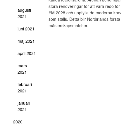
stora renoveringar för att vara redo för
augusti
EM 2028 och uppfylla de moderna krav
2021
som ställs. Detta blir Nordirlands första
mästerskapsmatcher.
juni 2021
maj 2021
april 2021
mars
2021
februari
2021
januari
2021
2020