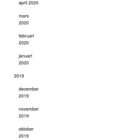
april 2020
mars
2020
februari
2020
januari
2020
2019
december
2019
november
2019
oktober
2019