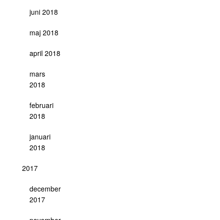
juni 2018
maj 2018
april 2018
mars
2018
februari
2018
januari
2018
2017
december
2017