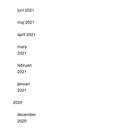
juni 2021
maj 2021
april 2021
mars
2021
februari
2021
januari
2021
2020
december
2020