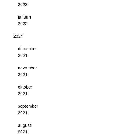
2022
januari
2022
2021
december
2021
november
2021
oktober
2021
september
2021
augusti
2021