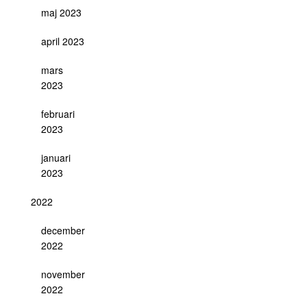
maj 2023
april 2023
mars
2023
februari
2023
januari
2023
2022
december
2022
november
2022