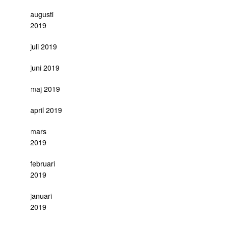
augusti
2019
juli 2019
juni 2019
maj 2019
april 2019
mars
2019
februari
2019
januari
2019