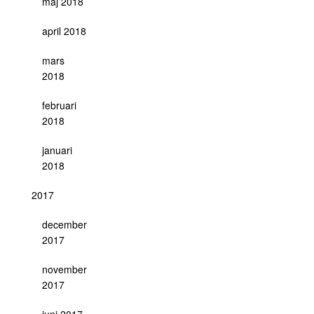
maj 2018
april 2018
mars
2018
februari
2018
januari
2018
2017
december
2017
november
2017