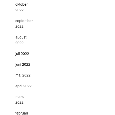
oktober
2022
september
2022
augusti
2022
juli 2022
juni 2022
maj 2022
april 2022
mars
2022
februari