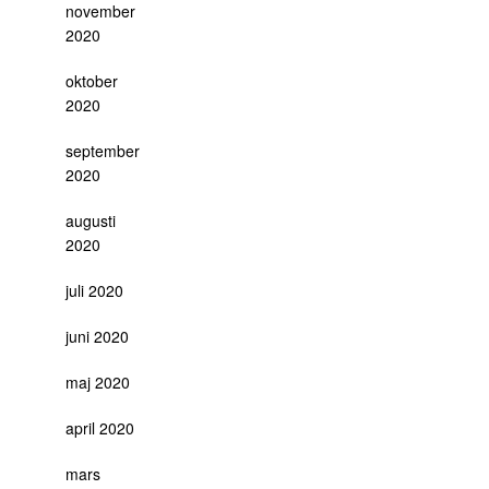
november
2020
oktober
2020
september
2020
augusti
2020
juli 2020
juni 2020
maj 2020
april 2020
mars