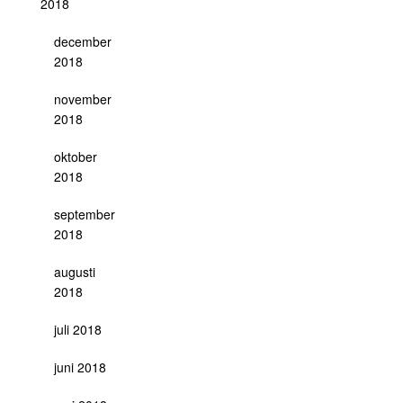
2018
december
2018
november
2018
oktober
2018
september
2018
augusti
2018
juli 2018
juni 2018