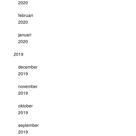
2020
februari
2020
januari
2020
2019
december
2019
november
2019
oktober
2019
september
2019