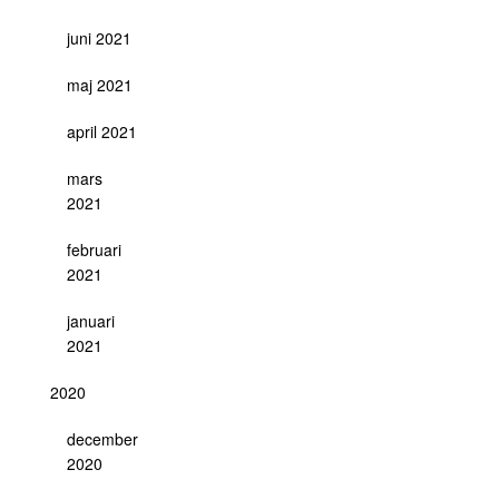
juni 2021
maj 2021
april 2021
mars
2021
februari
2021
januari
2021
2020
december
2020