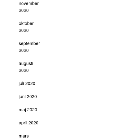
november
2020
oktober
2020
september
2020
augusti
2020
juli 2020
juni 2020
maj 2020
april 2020
mars