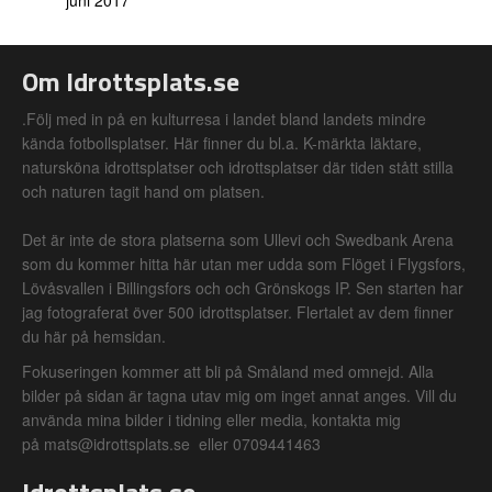
juni 2017
Om Idrottsplats.se
.Följ med in på en kulturresa i landet bland landets mindre
kända fotbollsplatser. Här finner du bl.a. K-märkta läktare,
natursköna idrottsplatser och idrottsplatser där tiden stått stilla
och naturen tagit hand om platsen.
Det är inte de stora platserna som Ullevi och Swedbank Arena
som du kommer hitta här utan mer udda som Flöget i Flygsfors,
Lövåsvallen i Billingsfors och och Grönskogs IP. Sen starten har
jag fotograferat över 500 idrottsplatser. Flertalet av dem finner
du här på hemsidan.
Fokuseringen kommer att bli på Småland med omnejd. Alla
bilder på sidan är tagna utav mig om inget annat anges. Vill du
använda mina bilder i tidning eller media, kontakta mig
på mats@idrottsplats.se eller 0709441463