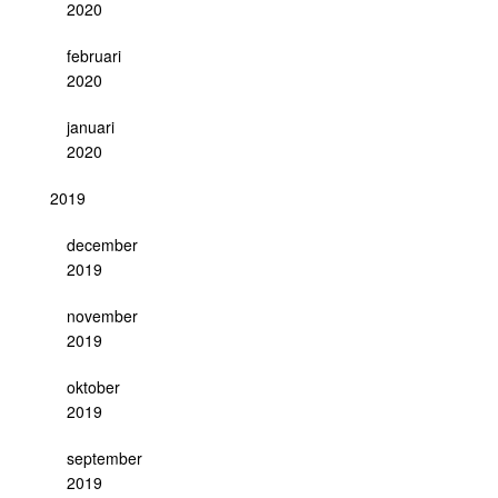
2020
februari
2020
januari
2020
2019
december
2019
november
2019
oktober
2019
september
2019