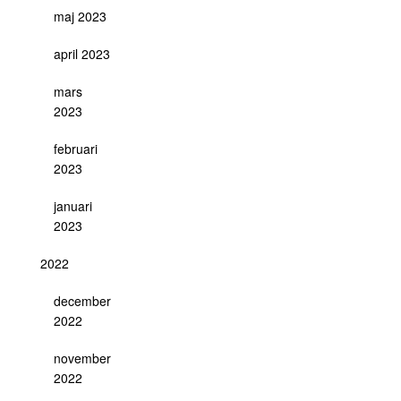
maj 2023
april 2023
mars
2023
februari
2023
januari
2023
2022
december
2022
november
2022