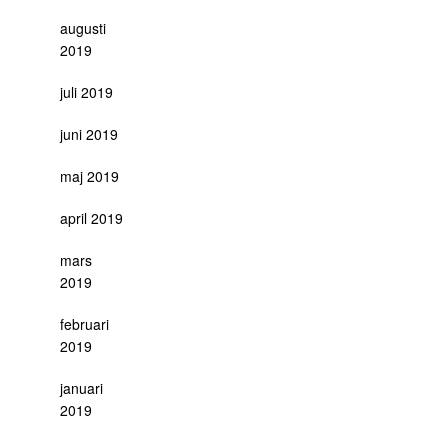
augusti
2019
juli 2019
juni 2019
maj 2019
april 2019
mars
2019
februari
2019
januari
2019