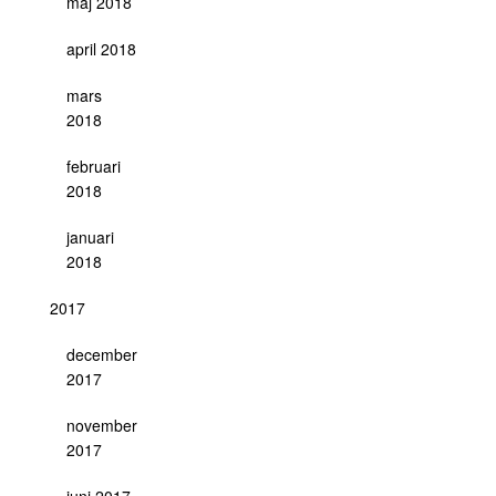
maj 2018
april 2018
mars
2018
februari
2018
januari
2018
2017
december
2017
november
2017