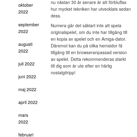
nu nästan 30 år senare är att förbluffas
oktober
hur mycket tekniken har utvecklats sedan
2022
dess.
september
Numera går det såklart inte att spela
2022
originalspelet, om du inte har tillgång till
en kopia av spelet och en Amiga-dator.
augusti
Däremot kan du på olika hemsidor få
2022
tillgång till en browseranpassad version
av spelet. Detta rekommenderas starkt
juli 2022
till dig som är ute efter en härlig
nostalgitripp!
juni 2022
maj 2022
april 2022
mars
2022
februari