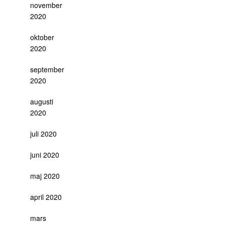
november
2020
oktober
2020
september
2020
augusti
2020
juli 2020
juni 2020
maj 2020
april 2020
mars