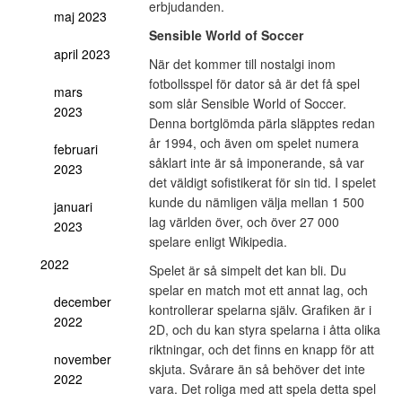
erbjudanden.
maj 2023
Sensible World of Soccer
april 2023
När det kommer till nostalgi inom
fotbollsspel för dator så är det få spel
mars
som slår Sensible World of Soccer.
2023
Denna bortglömda pärla släpptes redan
år 1994, och även om spelet numera
februari
såklart inte är så imponerande, så var
2023
det väldigt sofistikerat för sin tid. I spelet
kunde du nämligen välja mellan 1 500
januari
lag världen över, och över 27 000
2023
spelare enligt Wikipedia.
2022
Spelet är så simpelt det kan bli. Du
spelar en match mot ett annat lag, och
december
kontrollerar spelarna själv. Grafiken är i
2022
2D, och du kan styra spelarna i åtta olika
riktningar, och det finns en knapp för att
november
skjuta. Svårare än så behöver det inte
2022
vara. Det roliga med att spela detta spel