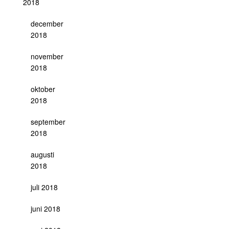
2018
december
2018
november
2018
oktober
2018
september
2018
augusti
2018
juli 2018
juni 2018