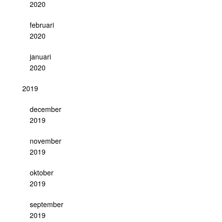
2020
februari
2020
januari
2020
2019
december
2019
november
2019
oktober
2019
september
2019