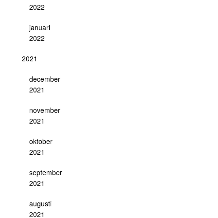
2022
januari
2022
2021
december
2021
november
2021
oktober
2021
september
2021
augusti
2021