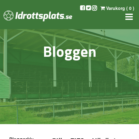
Varukorg (
0
)
Bloggen