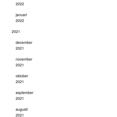
2022
januari
2022
2021
december
2021
november
2021
oktober
2021
september
2021
augusti
2021