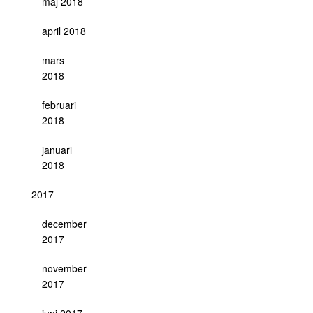
maj 2018
april 2018
mars
2018
februari
2018
januari
2018
2017
december
2017
november
2017