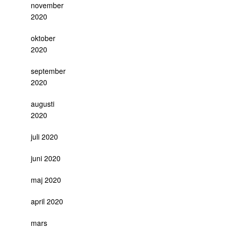
november
2020
oktober
2020
september
2020
augusti
2020
juli 2020
juni 2020
maj 2020
april 2020
mars