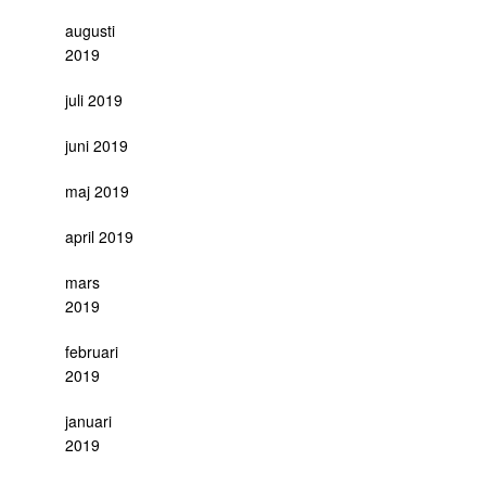
augusti
2019
juli 2019
juni 2019
maj 2019
april 2019
mars
2019
februari
2019
januari
2019