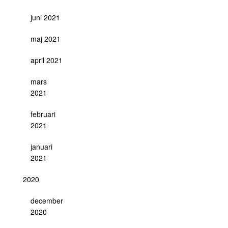
juni 2021
maj 2021
april 2021
mars
2021
februari
2021
januari
2021
2020
december
2020