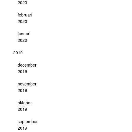
2020
februari
2020
januari
2020
2019
december
2019
november
2019
oktober
2019
september
2019