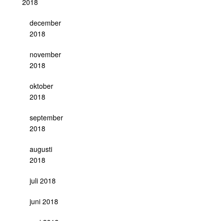
2018
december
2018
november
2018
oktober
2018
september
2018
augusti
2018
juli 2018
juni 2018