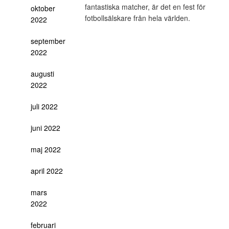
fantastiska matcher, är det en fest för
oktober
fotbollsälskare från hela världen.
2022
september
2022
augusti
2022
juli 2022
juni 2022
maj 2022
april 2022
mars
2022
februari