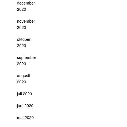
december
2020
november
2020
oktober
2020
september
2020
augusti
2020
juli 2020
juni 2020
maj 2020