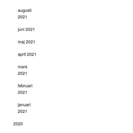
augusti
2021
juni 2021
maj 2021
april 2021
mars
2021
februari
2021
januari
2021
2020