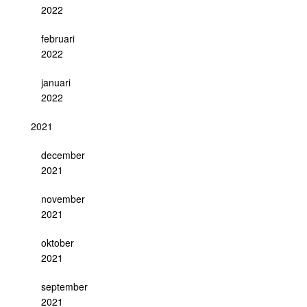
2022
februari
2022
januari
2022
2021
december
2021
november
2021
oktober
2021
september
2021