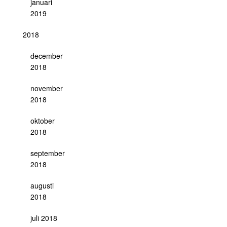
januari
2019
2018
december
2018
november
2018
oktober
2018
september
2018
augusti
2018
juli 2018