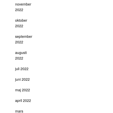
november
2022
oktober
2022
september
2022
augusti
2022
juli 2022
juni 2022
maj 2022
april 2022
mars