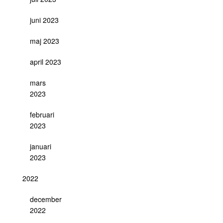
juni 2023
maj 2023
april 2023
mars
2023
februari
2023
januari
2023
2022
december
2022