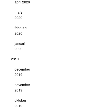
april 2020
mars
2020
februari
2020
januari
2020
2019
december
2019
november
2019
oktober
2019