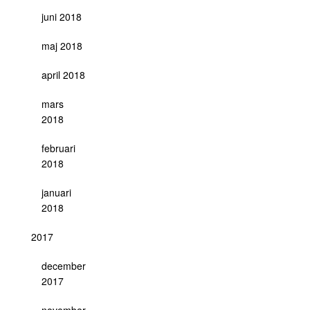
juni 2018
maj 2018
april 2018
mars
2018
februari
2018
januari
2018
2017
december
2017