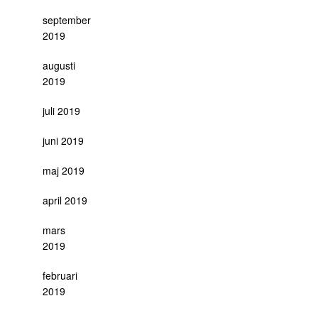
september
2019
augusti
2019
juli 2019
juni 2019
maj 2019
april 2019
mars
2019
februari
2019