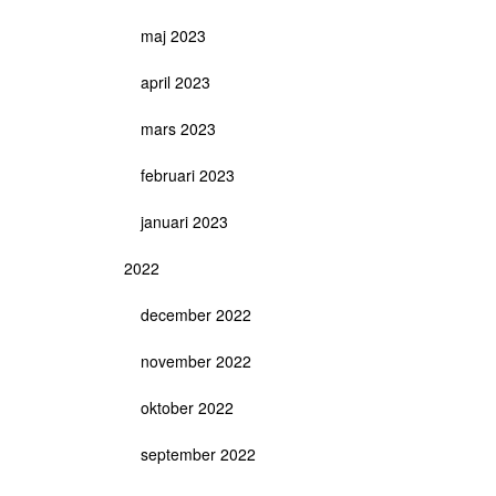
maj 2023
april 2023
mars 2023
februari 2023
januari 2023
2022
december 2022
november 2022
oktober 2022
september 2022