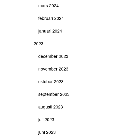
mars 2024
februari 2024
januari 2024
2023
december 2023
november 2023
oktober 2023
september 2023
augusti 2023
juli 2023
juni 2023