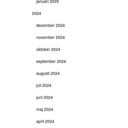
januari 2025
2024
december 2024
november 2024
oktober 2024
september 2024
augusti 2024
juli 2024
juni 2024
maj 2024
april 2024