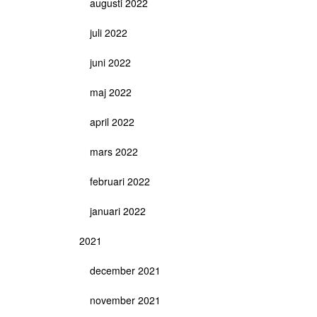
augusti 2022
juli 2022
juni 2022
maj 2022
april 2022
mars 2022
februari 2022
januari 2022
2021
december 2021
november 2021