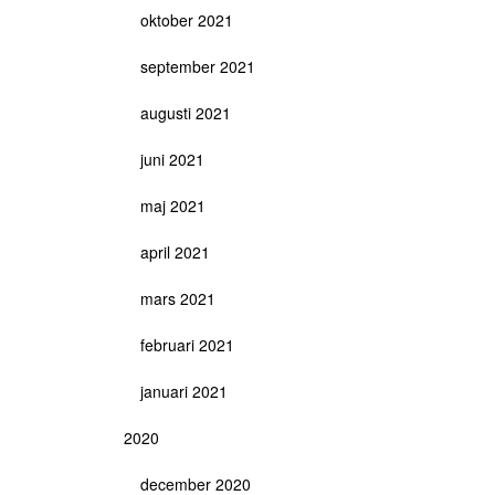
oktober 2021
september 2021
augusti 2021
juni 2021
maj 2021
april 2021
mars 2021
februari 2021
januari 2021
2020
december 2020