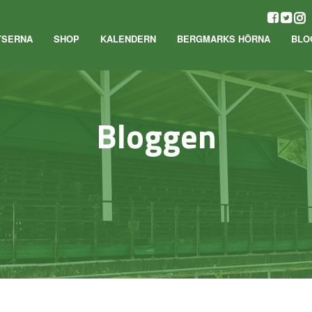
TSERNA
SHOP
KALENDERN
BERGMARKS HÖRNA
BLO
Bloggen