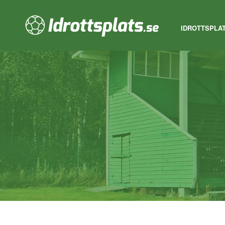
IDROTTSPLA