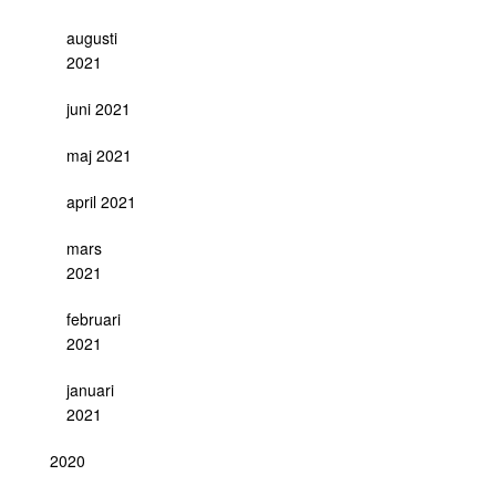
augusti
2021
juni 2021
maj 2021
april 2021
mars
2021
februari
2021
januari
2021
2020