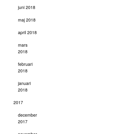
juni 2018
maj 2018
april 2018
mars
2018
februari
2018
januari
2018
2017
december
2017