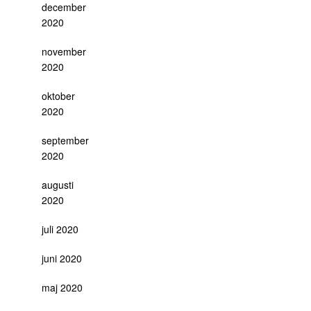
december
2020
november
2020
oktober
2020
september
2020
augusti
2020
juli 2020
juni 2020
maj 2020