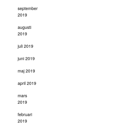
september
2019
augusti
2019
juli 2019
juni 2019
maj 2019
april 2019
mars
2019
februari
2019