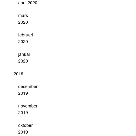
april 2020
mars
2020
februari
2020
januari
2020
2019
december
2019
november
2019
oktober
2019