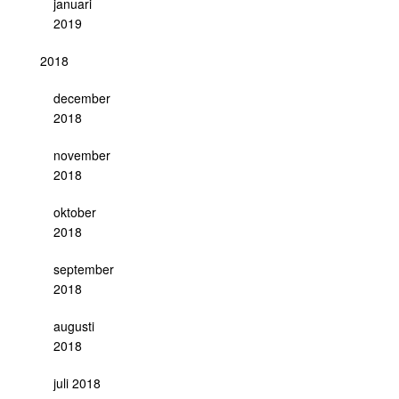
januari
2019
2018
december
2018
november
2018
oktober
2018
september
2018
augusti
2018
juli 2018