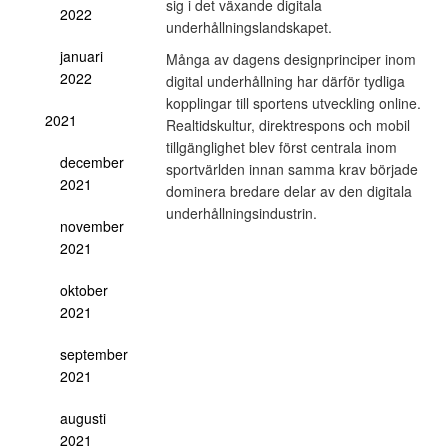
sig i det växande digitala
2022
underhållningslandskapet.
januari
Många av dagens designprinciper inom
2022
digital underhållning har därför tydliga
kopplingar till sportens utveckling online.
2021
Realtidskultur, direktrespons och mobil
tillgänglighet blev först centrala inom
december
sportvärlden innan samma krav började
2021
dominera bredare delar av den digitala
underhållningsindustrin.
november
2021
oktober
2021
september
2021
augusti
2021