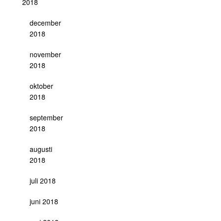
2018
december
2018
november
2018
oktober
2018
september
2018
augusti
2018
juli 2018
juni 2018