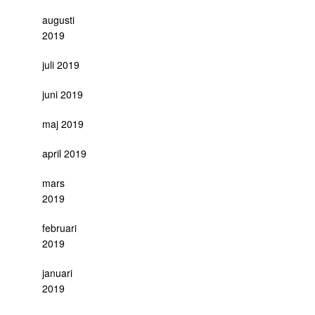
augusti
2019
juli 2019
juni 2019
maj 2019
april 2019
mars
2019
februari
2019
januari
2019