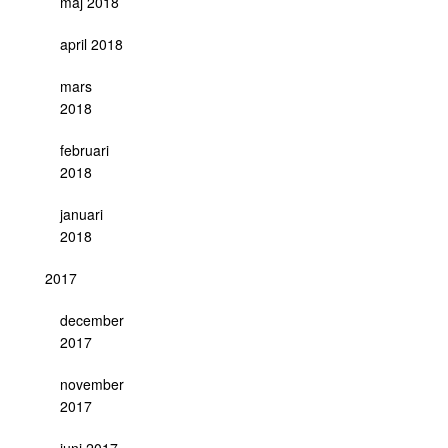
maj 2018
april 2018
mars
2018
februari
2018
januari
2018
2017
december
2017
november
2017