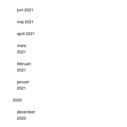
juni 2021
maj 2021
april 2021
mars
2021
februari
2021
januari
2021
2020
december
2020