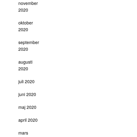
november
2020
oktober
2020
september
2020
augusti
2020
juli 2020
juni 2020
maj 2020
april 2020
mars