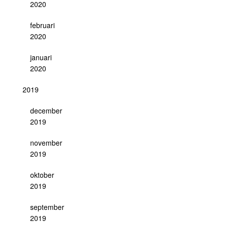
2020
februari
2020
januari
2020
2019
december
2019
november
2019
oktober
2019
september
2019