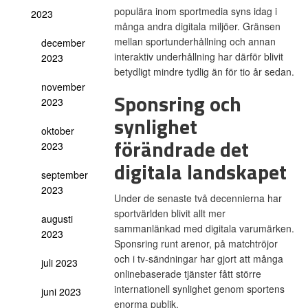
populära inom sportmedia syns idag i
2023
många andra digitala miljöer. Gränsen
mellan sportunderhållning och annan
december
interaktiv underhållning har därför blivit
2023
betydligt mindre tydlig än för tio år sedan.
november
Sponsring och
2023
synlighet
oktober
förändrade det
2023
digitala landskapet
september
2023
Under de senaste två decennierna har
sportvärlden blivit allt mer
augusti
sammanlänkad med digitala varumärken.
2023
Sponsring runt arenor, på matchtröjor
och i tv-sändningar har gjort att många
juli 2023
onlinebaserade tjänster fått större
internationell synlighet genom sportens
juni 2023
enorma publik.