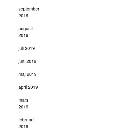
september
2019
augusti
2019
juli 2019
juni 2019
maj 2019
april 2019
mars
2019
februari
2019