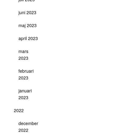
juni 2023
maj 2023
april 2023
mars
2023
februari
2023
januari
2023
2022
december
2022