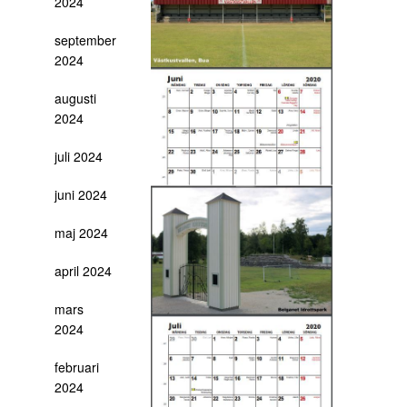
2024
september
2024
augusti
2024
juli 2024
juni 2024
maj 2024
april 2024
mars
2024
februari
2024