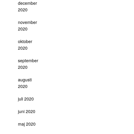
december
2020
november
2020
oktober
2020
september
2020
augusti
2020
juli 2020
juni 2020
maj 2020