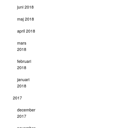
juni 2018
maj 2018
april 2018
mars
2018
februari
2018
januari
2018
2017
december
2017