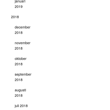
januari
2019
2018
december
2018
november
2018
oktober
2018
september
2018
augusti
2018
juli 2018