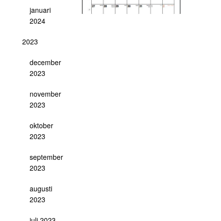
januari
2024
2023
december
2023
november
2023
oktober
2023
september
2023
augusti
2023
juli 2023