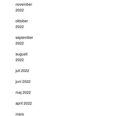
november
2022
oktober
2022
september
2022
augusti
2022
juli 2022
juni 2022
maj 2022
april 2022
mars