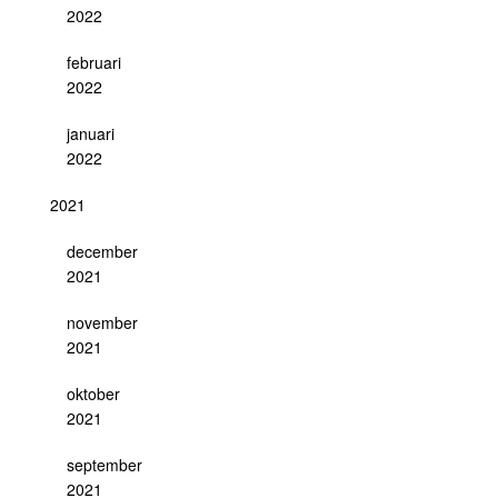
2022
februari
2022
januari
2022
2021
december
2021
november
2021
oktober
2021
september
2021