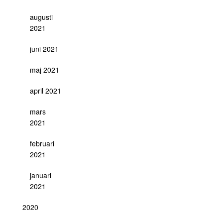
augusti
2021
juni 2021
maj 2021
april 2021
mars
2021
februari
2021
januari
2021
2020