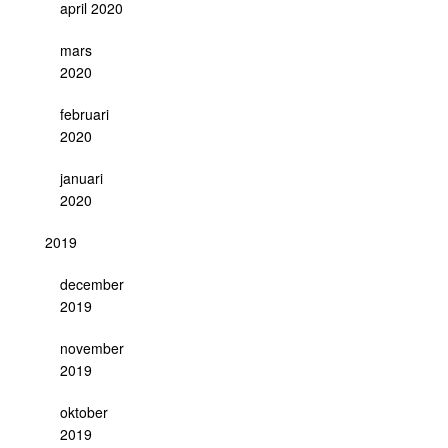
april 2020
mars
2020
februari
2020
januari
2020
2019
december
2019
november
2019
oktober
2019