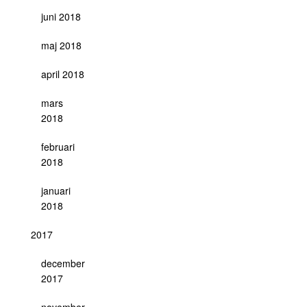
juni 2018
maj 2018
april 2018
mars
2018
februari
2018
januari
2018
2017
december
2017