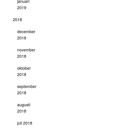
januari
2019
2018
december
2018
november
2018
oktober
2018
september
2018
augusti
2018
juli 2018