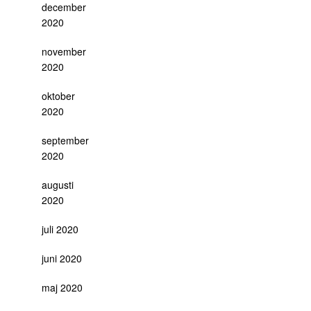
december
2020
november
2020
oktober
2020
september
2020
augusti
2020
juli 2020
juni 2020
maj 2020