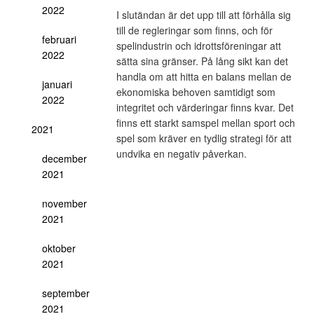
2022
I slutändan är det upp till att förhålla sig
till de regleringar som finns, och för
februari
spelindustrin och idrottsföreningar att
2022
sätta sina gränser. På lång sikt kan det
handla om att hitta en balans mellan de
januari
ekonomiska behoven samtidigt som
2022
integritet och värderingar finns kvar. Det
finns ett starkt samspel mellan sport och
2021
spel som kräver en tydlig strategi för att
undvika en negativ påverkan.
december
2021
november
2021
oktober
2021
september
2021