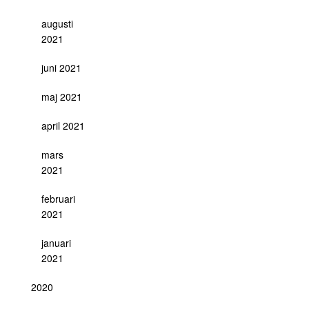
augusti
2021
juni 2021
maj 2021
april 2021
mars
2021
februari
2021
januari
2021
2020