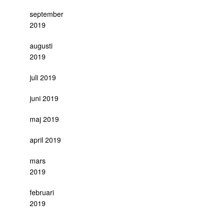
september
2019
augusti
2019
juli 2019
juni 2019
maj 2019
april 2019
mars
2019
februari
2019