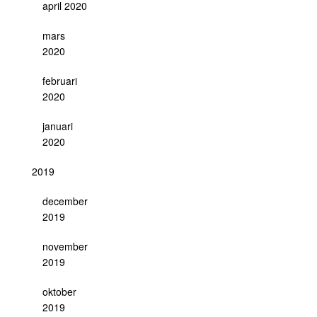
april 2020
mars
2020
februari
2020
januari
2020
2019
december
2019
november
2019
oktober
2019