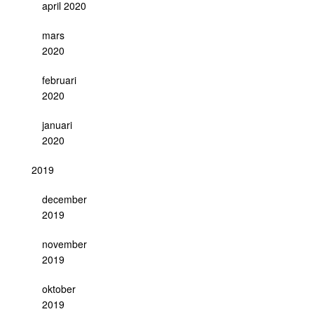
april 2020
mars
2020
februari
2020
januari
2020
2019
december
2019
november
2019
oktober
2019