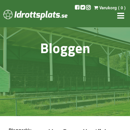
Varukorg (
0
)
Bloggen