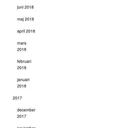
juni 2018
maj 2018
april 2018
mars
2018
februari
2018
januari
2018
2017
december
2017