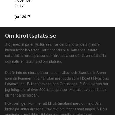
november
2017
juni 2017
Om Idrottsplats.se
.Följ med in på en kulturresa i landet bland landets mindre
kända fotbollsplatser. Här finner du bl.a. K-märkta läktare,
natursköna idrottsplatser och idrottsplatser där tiden stått stilla
och naturen tagit hand om platsen.
Det är inte de stora platserna som Ullevi och Swedbank Arena
som du kommer hitta här utan mer udda som Flöget i Flygsfors,
Lövåsvallen i Billingsfors och och Grönskogs IP. Sen starten har
jag fotograferat över 500 idrottsplatser. Flertalet av dem finner
du här på hemsidan.
Fokuseringen kommer att bli på Småland med omnejd. Alla
bilder på sidan är tagna utav mig om inget annat anges. Vill du
använda mina bilder i tidning eller media, kontakta mig