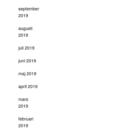
september
2019
augusti
2019
juli 2019
juni 2019
maj 2019
april 2019
mars
2019
februari
2019