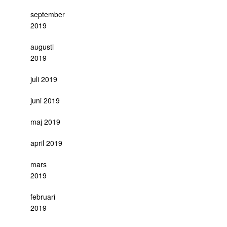
september
2019
augusti
2019
juli 2019
juni 2019
maj 2019
april 2019
mars
2019
februari
2019