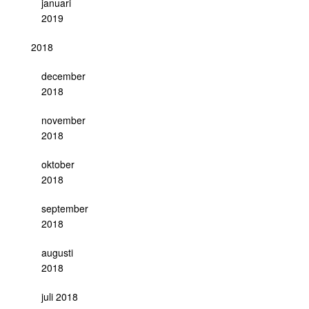
januari
2019
2018
december
2018
november
2018
oktober
2018
september
2018
augusti
2018
juli 2018