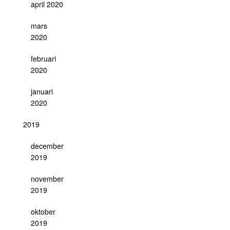
april 2020
mars
2020
februari
2020
januari
2020
2019
december
2019
november
2019
oktober
2019