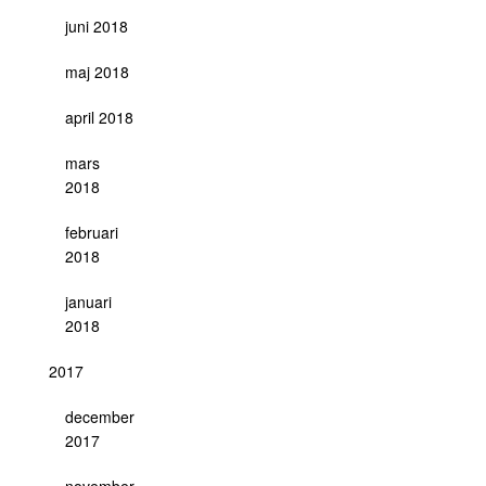
juni 2018
maj 2018
april 2018
mars
2018
februari
2018
januari
2018
2017
december
2017