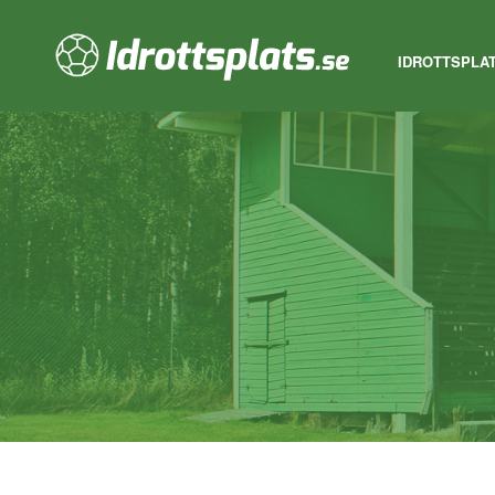
IDROTTSPLA