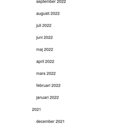
september 2022
augusti 2022
juli 2022
juni 2022
maj 2022
april 2022
mars 2022
februari 2022
januari 2022
2021
december 2021