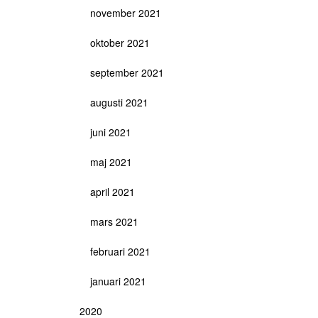
november 2021
oktober 2021
september 2021
augusti 2021
juni 2021
maj 2021
april 2021
mars 2021
februari 2021
januari 2021
2020