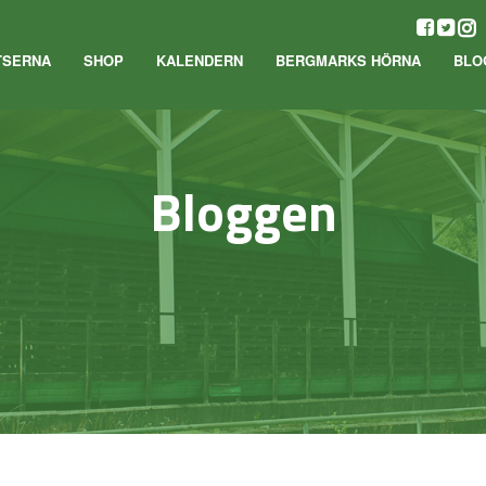
TSERNA
SHOP
KALENDERN
BERGMARKS HÖRNA
BLO
Bloggen