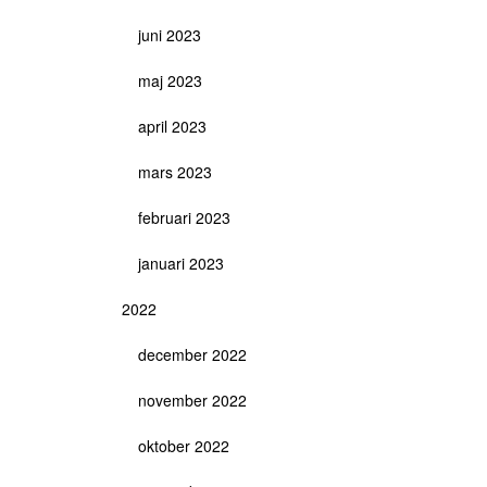
juni 2023
maj 2023
april 2023
mars 2023
februari 2023
januari 2023
2022
december 2022
november 2022
oktober 2022