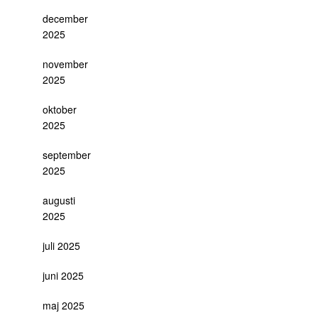
december
2025
november
2025
oktober
2025
september
2025
augusti
2025
juli 2025
juni 2025
maj 2025