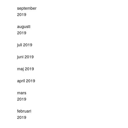
september
2019
augusti
2019
juli 2019
juni 2019
maj 2019
april 2019
mars
2019
februari
2019