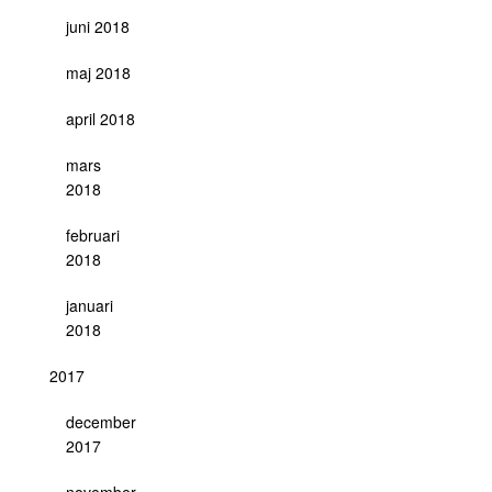
juni 2018
maj 2018
april 2018
mars
2018
februari
2018
januari
2018
2017
december
2017