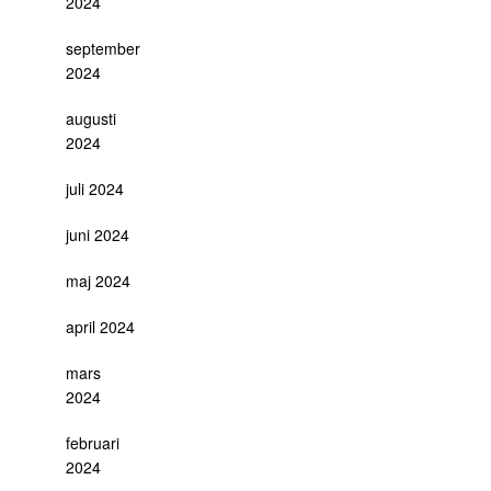
2024
september
2024
augusti
2024
juli 2024
juni 2024
maj 2024
april 2024
mars
2024
februari
2024