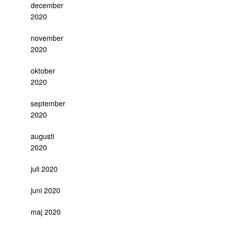
december
2020
november
2020
oktober
2020
september
2020
augusti
2020
juli 2020
juni 2020
maj 2020