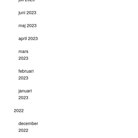
juni 2023
maj 2023
april 2023
mars
2023
februari
2023
januari
2023
2022
december
2022