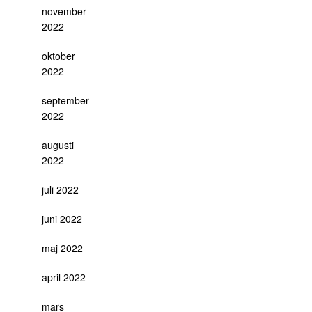
november
2022
oktober
2022
september
2022
augusti
2022
juli 2022
juni 2022
maj 2022
april 2022
mars