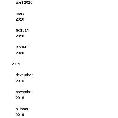
april 2020
mars
2020
februari
2020
januari
2020
2019
december
2019
november
2019
oktober
2019