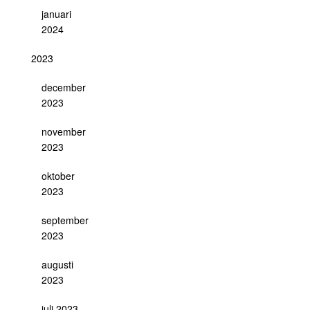
januari
2024
2023
december
2023
november
2023
oktober
2023
september
2023
augusti
2023
juli 2023