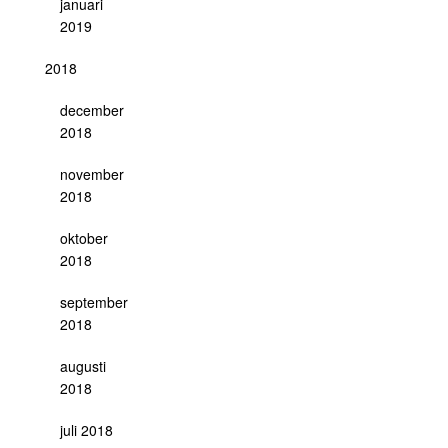
januari
2019
2018
december
2018
november
2018
oktober
2018
september
2018
augusti
2018
juli 2018