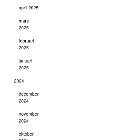
april 2025
mars
2025
februari
2025
januari
2025
2024
december
2024
november
2024
oktober