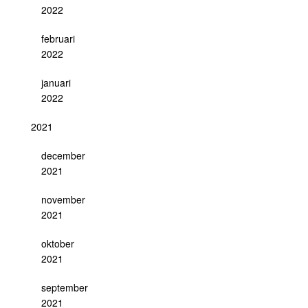
2022
februari
2022
januari
2022
2021
december
2021
november
2021
oktober
2021
september
2021