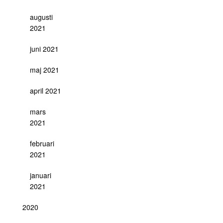
augusti
2021
juni 2021
maj 2021
april 2021
mars
2021
februari
2021
januari
2021
2020