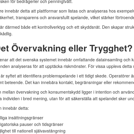
isken för bedrägerier och penningtvätt.
re innebär detta att plattformar som listas och analyseras hos exempel
äkerhet, transparens och ansvarsfullt spelande, vilket stärker förtroen
är därmed både ett kontrollverktyg och ett skyddsnät. Den skapar stru
kådlig.
et Övervakning eller Trygghet?
menar att det svenska systemet innebär omfattande datainsamling och kon
nden analyseras för att upptäcka riskmönster. För vissa upplevs detta
är syftet att identifiera problemspelande i ett tidigt skede. Operatörer 
t beteende. Det kan innebära kontakt, begränsningar eller rekommend
n mellan övervakning och konsumentskydd ligger i intention och använd
ra individen i bred mening, utan för att säkerställa att spelandet sker un
n innebär detta:
liga insättningsgränser
igatoriska pauser och tidsgränser
lighet till nationell självavstängning