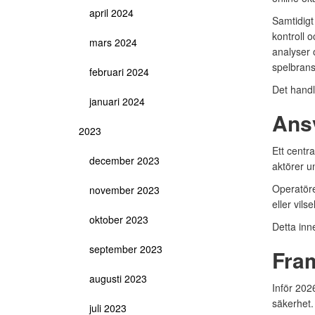
april 2024
Samtidigt
kontroll 
mars 2024
analyser 
spelbran
februari 2024
Det handl
januari 2024
Ansv
2023
Ett centr
december 2023
aktörer u
Operatöre
november 2023
eller vils
oktober 2023
Detta inn
september 2023
Fram
augusti 2023
Inför 2026
säkerhet.
juli 2023