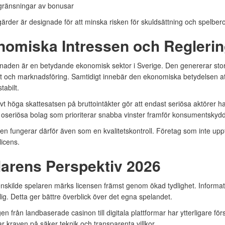
ränsningar av bonusar
ärder är designade för att minska risken för skuldsättning och spelber
nomiska Intressen och Regleri
aden är en betydande ekonomisk sektor i Sverige. Den genererar stora s
t och marknadsföring. Samtidigt innebär den ekonomiska betydelsen att
tabilt.
ivt höga skattesatsen på bruttointäkter gör att endast seriösa aktörer ha
r oseriösa bolag som prioriterar snabba vinster framför konsumentskydd
en fungerar därför även som en kvalitetskontroll. Företag som inte uppfy
licens.
arens Perspektiv 2026
nskilde spelaren märks licensen främst genom ökad tydlighet. Informatio
glig. Detta ger bättre överblick över det egna spelandet.
 från landbaserade casinon till digitala plattformar har ytterligare först
ar kraven på säker teknik och transparenta villkor.