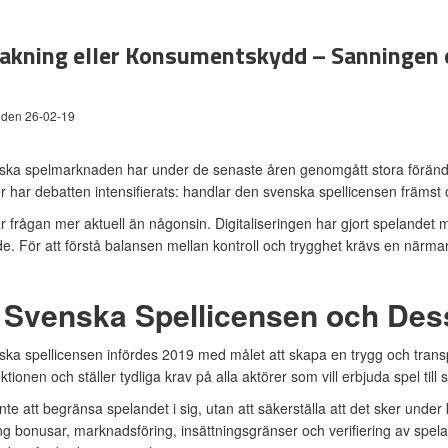
akning eller Konsumentskydd – Sanningen 
 den 26-02-19
ka spelmarknaden har under de senaste åren genomgått stora förändri
r har debatten intensifierats: handlar den svenska spellicensen främ
r frågan mer aktuell än någonsin. Digitaliseringen har gjort spelandet mer
e. För att förstå balansen mellan kontroll och trygghet krävs en närmar
.
 Svenska Spellicensen och Des
ka spellicensen infördes 2019 med målet att skapa en trygg och tran
ktionen och ställer tydliga krav på alla aktörer som vill erbjuda spel ti
inte att begränsa spelandet i sig, utan att säkerställa att det sker unde
ng bonusar, marknadsföring, insättningsgränser och verifiering av spelare.