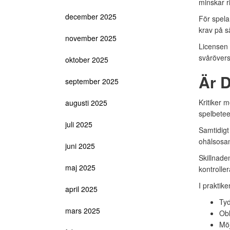
minskar r
december 2025
För spela
krav på s
november 2025
Licensen 
svårövers
oktober 2025
Är D
september 2025
Kritiker 
augusti 2025
spelbetee
juli 2025
Samtidigt 
ohälsosam
juni 2025
Skillnade
maj 2025
kontrolle
I praktike
april 2025
Tyd
mars 2025
Obl
Möj