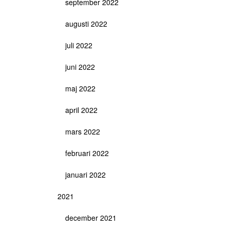
september 2022
augusti 2022
juli 2022
juni 2022
maj 2022
april 2022
mars 2022
februari 2022
januari 2022
2021
december 2021