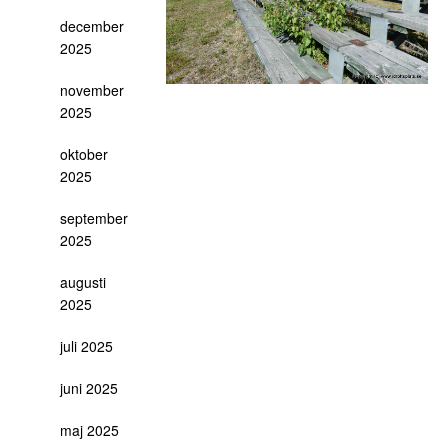
december
2025
november
2025
oktober
2025
september
2025
augusti
2025
juli 2025
juni 2025
maj 2025