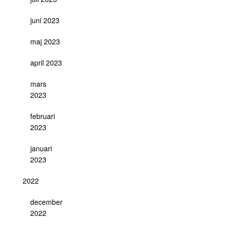
juni 2023
maj 2023
april 2023
mars
2023
februari
2023
januari
2023
2022
december
2022