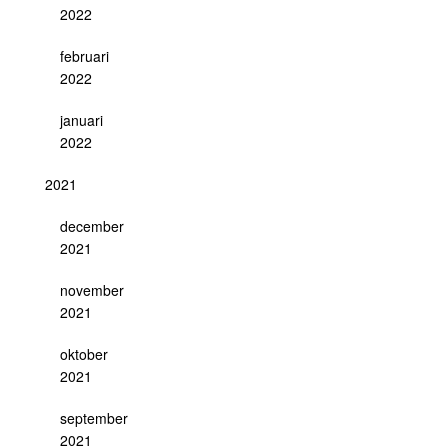
2022
februari
2022
januari
2022
2021
december
2021
november
2021
oktober
2021
september
2021