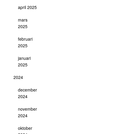
april 2025
mars
2025
februari
2025
januari
2025
2024
december
2024
november
2024
oktober