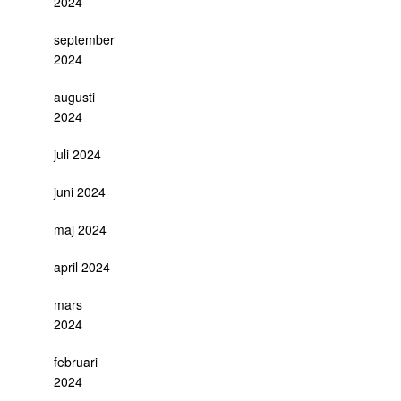
2024
september
2024
augusti
2024
juli 2024
juni 2024
maj 2024
april 2024
mars
2024
februari
2024