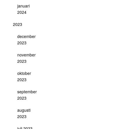
januari
2024
2023
december
2023
november
2023
oktober
2023
september
2023
augusti
2023
juli 2023