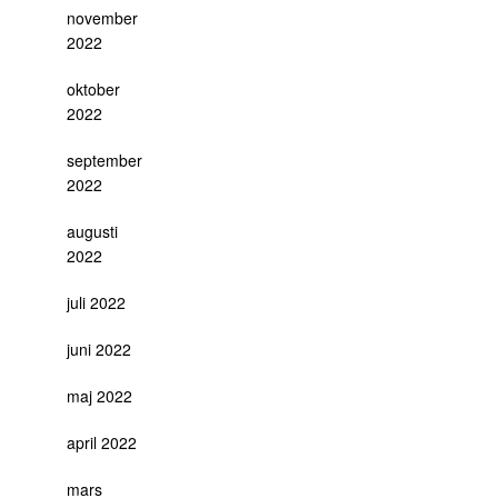
november
2022
oktober
2022
september
2022
augusti
2022
juli 2022
juni 2022
maj 2022
april 2022
mars