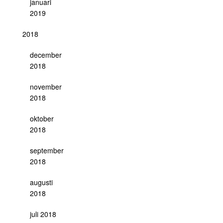
januari
2019
2018
december
2018
november
2018
oktober
2018
september
2018
augusti
2018
juli 2018