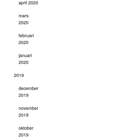
april 2020
mars
2020
februari
2020
januari
2020
2019
december
2019
november
2019
oktober
2019