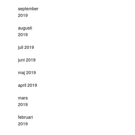
september
2019
augusti
2019
juli 2019
juni 2019
maj 2019
april 2019
mars
2019
februari
2019