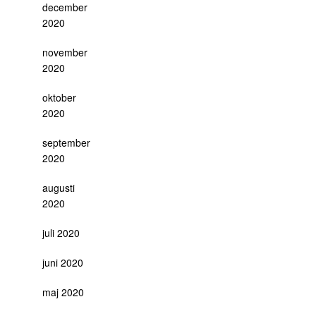
december
2020
november
2020
oktober
2020
september
2020
augusti
2020
juli 2020
juni 2020
maj 2020