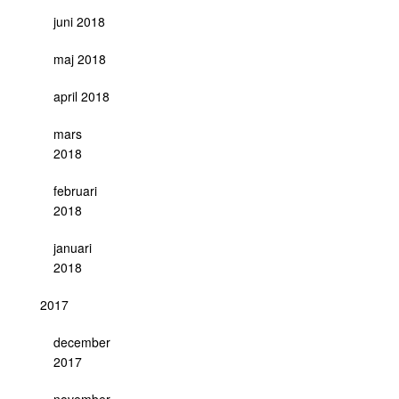
juni 2018
maj 2018
april 2018
mars
2018
februari
2018
januari
2018
2017
december
2017