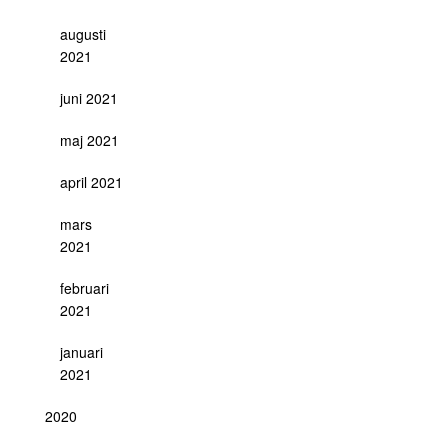
augusti
2021
juni 2021
maj 2021
april 2021
mars
2021
februari
2021
januari
2021
2020