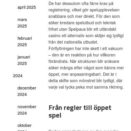
De har dessutom ofta färre krav på
april 2025
registrering, vilket gör spelupplevelsen
snabbare och mer direkt. För den som
mars
söker bredare spelutbud och teknisk
2025
frihet utan Spelpaus blir ett utländskt
casino ett alternativ som skiljer sig tydligt
februari
från det nationella utbudet.
2025
Förflyttningen har inte skett i ett vakuum
– den är en reaktion på hur villkoren
januari
förändrats. När strukturen blir snävare
2025
söker många efter något som känns mer
öppet, mer anpassningsbart. Det är i
2024
detta skifte som mönstret blir tydligt, där
varje val tycks peka mot samma riktning.
december
2024
Från regler till öppet
november
spel
2024
oktober