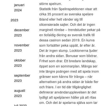
större spelrum.
januari
Statistik från Spelinspektionen visar att
2024
cirka 35 procent av svenska spelare
ibland eller helt vänder sig till
2023
olicensierade sajter. Och det är ingen
marginell rörelse – trendstudier pekar på
december
en tiofaldig ökning av svensk trafik till
2023
dessa casinon sedan 2019. En kurva
november
som fortsätter peka uppåt, år efter år.
2023
Det är ingen slump. Locktonerna ljuder
från andra sidan. Bonusar som blixtrar.
oktober
Frihet som drar. Ett bredare landskap,
2023
öppet som en sommarplan. Många ser
inte längre poängen med att spela inom
september
gränser som känns för trånga – när
2023
alternativen på andra sidan är både fler
och friare. I en tid där tillgänglighet
augusti
definierar användarupplevelsen är det
2023
tydligt att spelplanen håller på att ritas
om. Och det är spelarna själva som tar
juli 2023