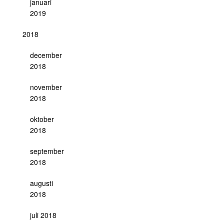
januari
2019
2018
december
2018
november
2018
oktober
2018
september
2018
augusti
2018
juli 2018