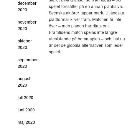
december
spelet fortsätter på en annan planhalva.
2020
Svenska aktörer tappar mark. Utländska
plattformar kliver fram. Matchen är inte
november
över – men planen har ritats om.
2020
Framtidens match spelas inte längre
uteslutande på hemmaplan – och just nu
oktober
är det de globala alternativen som leder
2020
spelet.
september
2020
augusti
2020
juli 2020
juni 2020
maj 2020