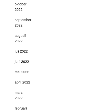
oktober
2022
september
2022
augusti
2022
juli 2022
juni 2022
maj 2022
april 2022
mars
2022
februari