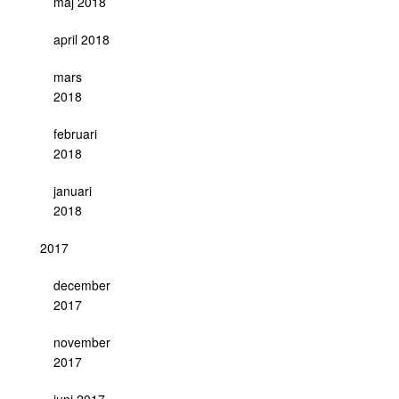
maj 2018
april 2018
mars
2018
februari
2018
januari
2018
2017
december
2017
november
2017