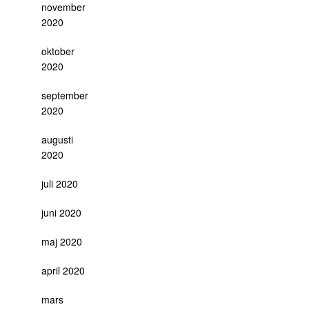
november
2020
oktober
2020
september
2020
augusti
2020
juli 2020
juni 2020
maj 2020
april 2020
mars