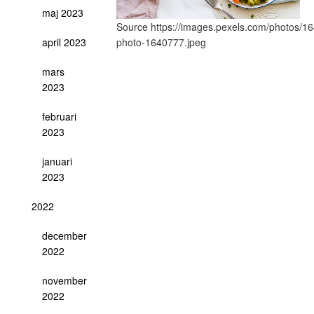
maj 2023
Source https://images.pexels.com/photos/1
photo-1640777.jpeg
april 2023
mars
2023
februari
2023
januari
2023
2022
december
2022
november
2022