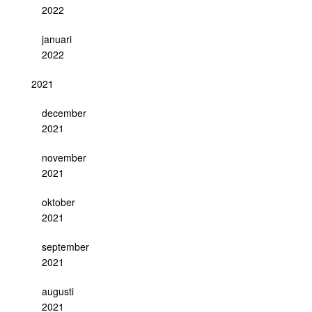
2022
januari
2022
2021
december
2021
november
2021
oktober
2021
september
2021
augusti
2021