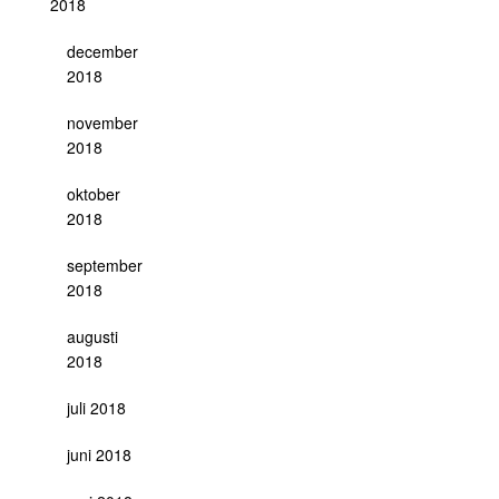
2018
december
2018
november
2018
oktober
2018
september
2018
augusti
2018
juli 2018
juni 2018