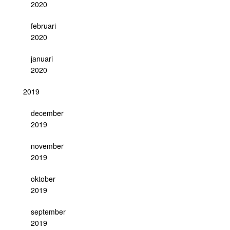
2020
februari
2020
januari
2020
2019
december
2019
november
2019
oktober
2019
september
2019