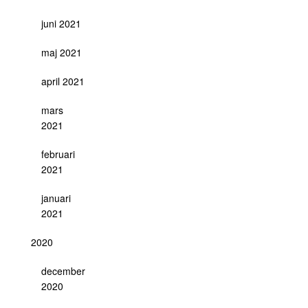
juni 2021
maj 2021
april 2021
mars
2021
februari
2021
januari
2021
2020
december
2020