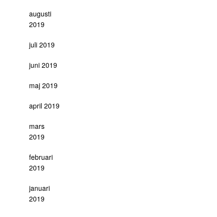
augusti
2019
juli 2019
juni 2019
maj 2019
april 2019
mars
2019
februari
2019
januari
2019