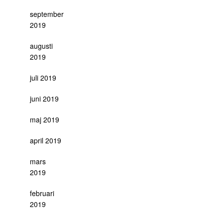
september
2019
augusti
2019
juli 2019
juni 2019
maj 2019
april 2019
mars
2019
februari
2019