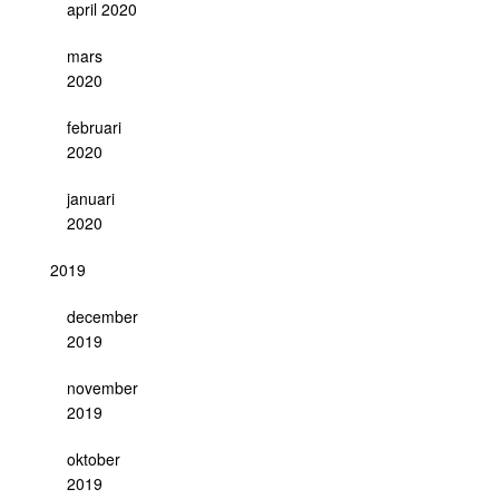
april 2020
mars
2020
februari
2020
januari
2020
2019
december
2019
november
2019
oktober
2019