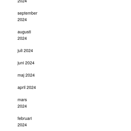
2024
september
2024
augusti
2024
juli 2024
juni 2024
maj 2024
april 2024
mars
2024
februari
2024