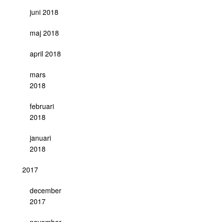
juni 2018
maj 2018
april 2018
mars
2018
februari
2018
januari
2018
2017
december
2017