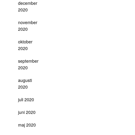
december
2020
november
2020
oktober
2020
september
2020
augusti
2020
juli 2020
juni 2020
maj 2020