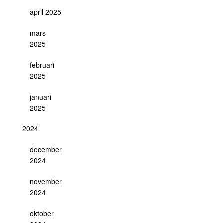
april 2025
mars
2025
februari
2025
januari
2025
2024
december
2024
november
2024
oktober