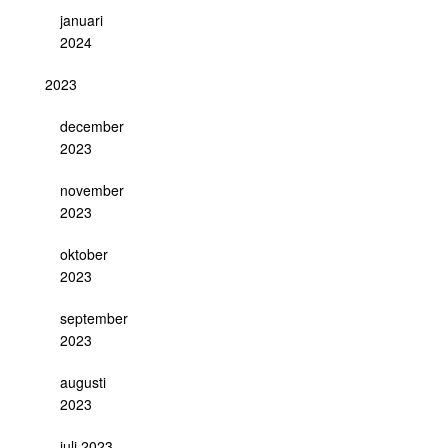
januari
2024
2023
december
2023
november
2023
oktober
2023
september
2023
augusti
2023
juli 2023