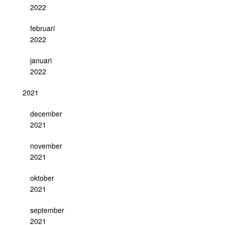
2022
februari
2022
januari
2022
2021
december
2021
november
2021
oktober
2021
september
2021