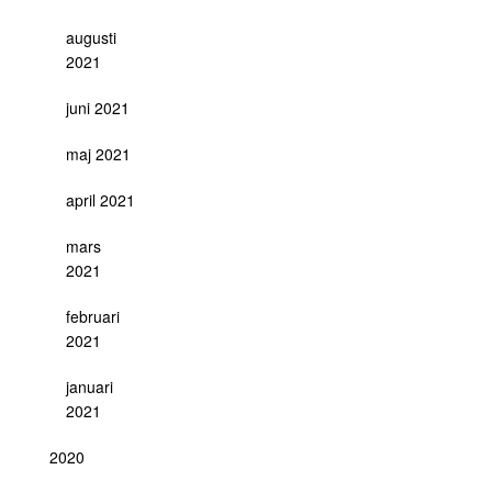
augusti
2021
juni 2021
maj 2021
april 2021
mars
2021
februari
2021
januari
2021
2020