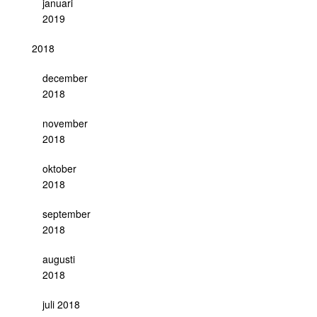
januari
2019
2018
december
2018
november
2018
oktober
2018
september
2018
augusti
2018
juli 2018