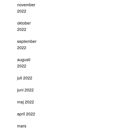
november
2022
oktober
2022
september
2022
augusti
2022
juli 2022
juni 2022
maj 2022
april 2022
mars