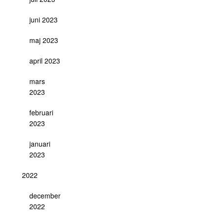
juni 2023
maj 2023
april 2023
mars
2023
februari
2023
januari
2023
2022
december
2022