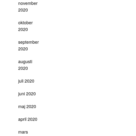
november
2020
oktober
2020
september
2020
augusti
2020
juli 2020
juni 2020
maj 2020
april 2020
mars