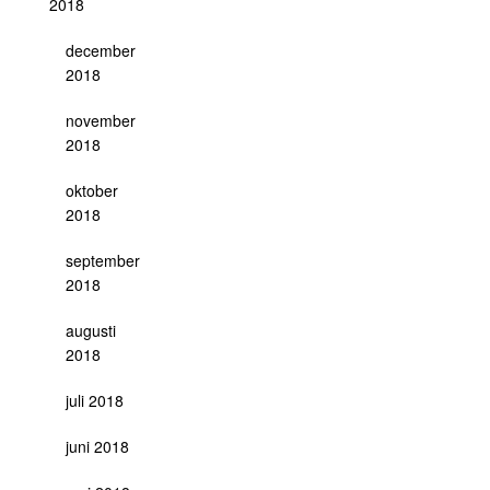
2018
december
2018
november
2018
oktober
2018
september
2018
augusti
2018
juli 2018
juni 2018