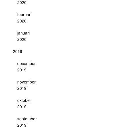
2020
februari
2020
januari
2020
2019
december
2019
november
2019
oktober
2019
september
2019