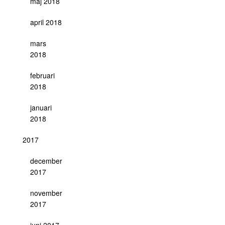
maj 2018
april 2018
mars
2018
februari
2018
januari
2018
2017
december
2017
november
2017