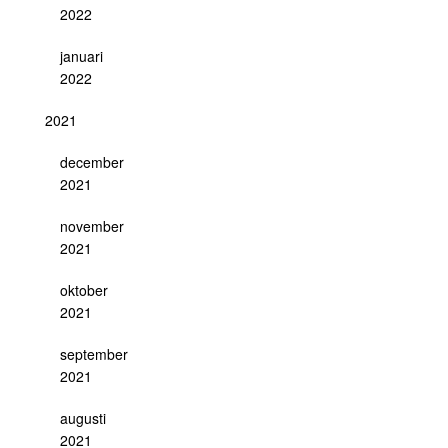
2022
januari
2022
2021
december
2021
november
2021
oktober
2021
september
2021
augusti
2021