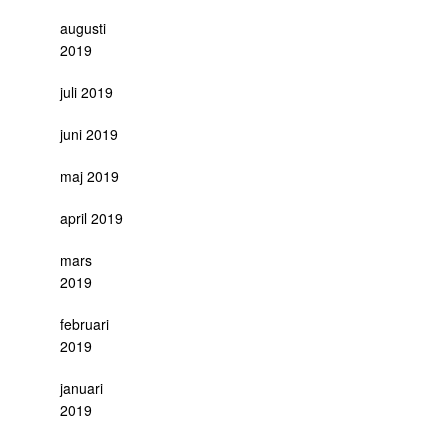
augusti
2019
juli 2019
juni 2019
maj 2019
april 2019
mars
2019
februari
2019
januari
2019