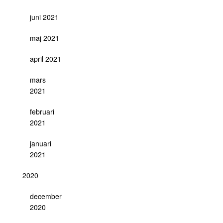
juni 2021
maj 2021
april 2021
mars
2021
februari
2021
januari
2021
2020
december
2020