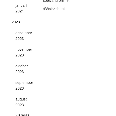
spelvärld online.
januari
/Gästskribent
2024
2023
december
2023
november
2023
oktober
2023
september
2023
augusti
2023
juli 2023