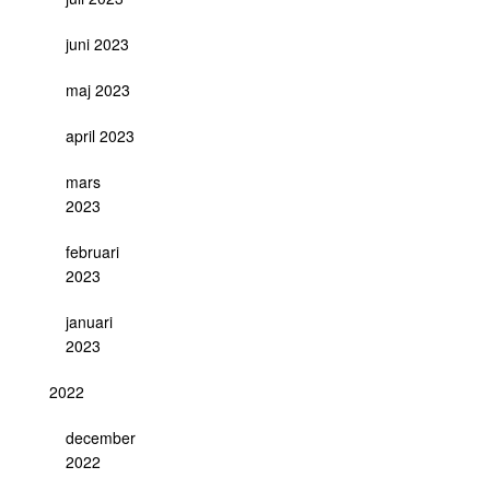
juni 2023
maj 2023
april 2023
mars
2023
februari
2023
januari
2023
2022
december
2022