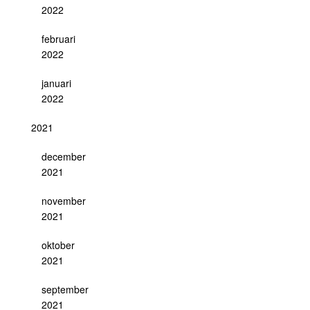
2022
februari
2022
januari
2022
2021
december
2021
november
2021
oktober
2021
september
2021