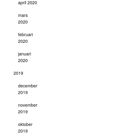
april 2020
mars
2020
februari
2020
januari
2020
2019
december
2019
november
2019
oktober
2019