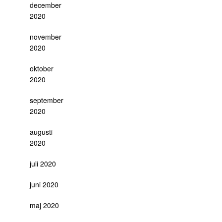
december
2020
november
2020
oktober
2020
september
2020
augusti
2020
juli 2020
juni 2020
maj 2020