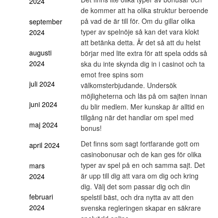
2024
de kommer att ha olika struktur beroende
på vad de är till för. Om du gillar olika
september
typer av spelnöje så kan det vara klokt
2024
att betänka detta. Är det så att du helst
augusti
börjar med lite extra för att spela odds så
2024
ska du inte skynda dig in i casinot och ta
emot free spins som
juli 2024
välkomsterbjudande. Undersök
möjligheterna och läs på om sajten innan
juni 2024
du blir medlem. Mer kunskap är alltid en
tillgång när det handlar om spel med
maj 2024
bonus!
Det finns som sagt fortfarande gott om
april 2024
casinobonusar och de kan ges för olika
typer av spel på en och samma sajt. Det
mars
är upp till dig att vara om dig och kring
2024
dig. Välj det som passar dig och din
februari
spelstil bäst, och dra nytta av att den
2024
svenska regleringen skapar en säkrare