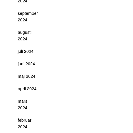
2024
september
2024
augusti
2024
juli 2024
juni 2024
maj 2024
april 2024
mars
2024
februari
2024