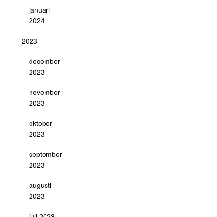
januari
2024
2023
december
2023
november
2023
oktober
2023
september
2023
augusti
2023
juli 2023