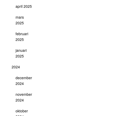
april 2025
mars
2025
februari
2025
januari
2025
2024
december
2024
november
2024
oktober