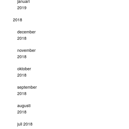
januari
2019
2018
december
2018
november
2018
oktober
2018
september
2018
augusti
2018
juli 2018