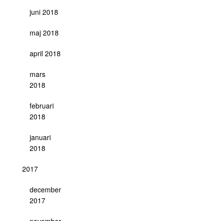
juni 2018
maj 2018
april 2018
mars
2018
februari
2018
januari
2018
2017
december
2017