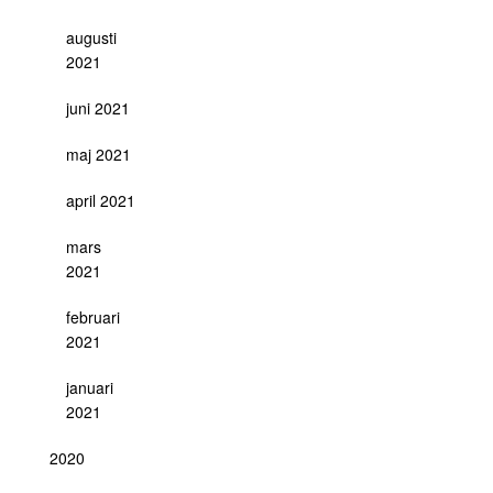
augusti
2021
juni 2021
maj 2021
april 2021
mars
2021
februari
2021
januari
2021
2020