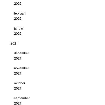
2022
februari
2022
januari
2022
2021
december
2021
november
2021
oktober
2021
september
2021