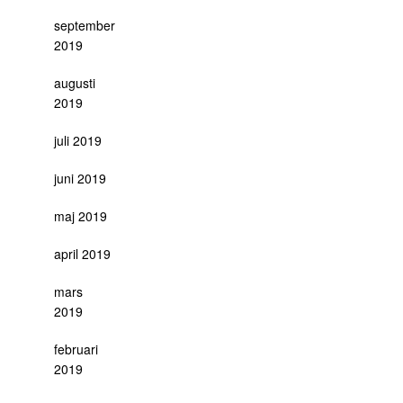
september
2019
augusti
2019
juli 2019
juni 2019
maj 2019
april 2019
mars
2019
februari
2019