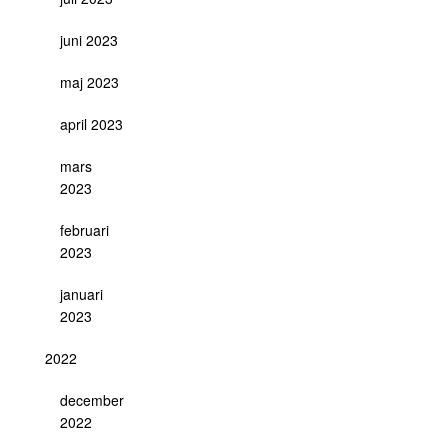
juni 2023
maj 2023
april 2023
mars
2023
februari
2023
januari
2023
2022
december
2022