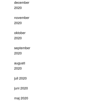
december
2020
november
2020
oktober
2020
september
2020
augusti
2020
juli 2020
juni 2020
maj 2020