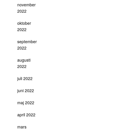
november
2022
oktober
2022
september
2022
augusti
2022
juli 2022
juni 2022
maj 2022
april 2022
mars